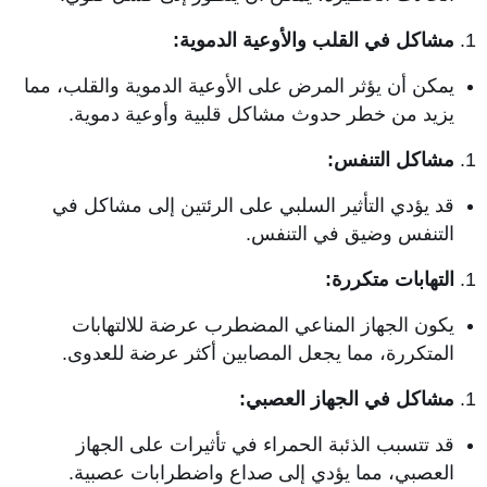
مشاكل في القلب والأوعية الدموية:
يمكن أن يؤثر المرض على الأوعية الدموية والقلب، مما
يزيد من خطر حدوث مشاكل قلبية وأوعية دموية.
مشاكل التنفس:
قد يؤدي التأثير السلبي على الرئتين إلى مشاكل في
التنفس وضيق في التنفس.
التهابات متكررة:
يكون الجهاز المناعي المضطرب عرضة للالتهابات
المتكررة، مما يجعل المصابين أكثر عرضة للعدوى.
مشاكل في الجهاز العصبي:
قد تتسبب الذئبة الحمراء في تأثيرات على الجهاز
العصبي، مما يؤدي إلى صداع واضطرابات عصبية.