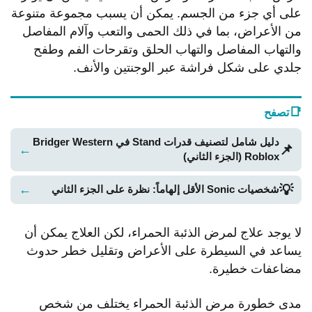
على أي جزء من الجسم. يمكن أن يسبب مجموعة متنوعة
من الأعراض، بما في ذلك الحمى والتعب وآلام المفاصل
والتهاب المفاصل والتهاب الحلق وتقرحات الفم وطفح
جلدي على شكل فراشة عبر الوجنتين والأنف.
📑
تصفح
دليل شامل لتصنيف قدرات Stand في Bridger Western
📌
←
Roblox (الجزء الثاني)
💡
←
شخصيات Sonic الأقل إلهاماً: نظرة على الجزء الثاني
لا يوجد علاج لمرض الذئبة الحمراء، لكن العلاج يمكن أن
يساعد في السيطرة على الأعراض وتقليل خطر حدوث
مضاعفات خطيرة.
مدى خطورة مرض الذئبة الحمراء يختلف من شخص