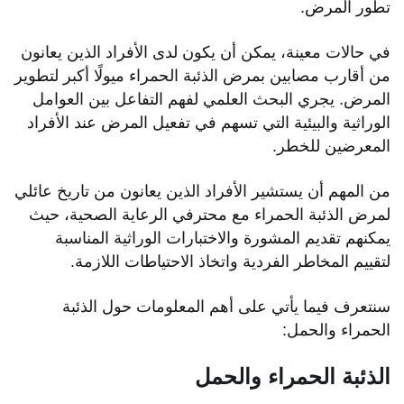
تطور المرض.
في حالات معينة، يمكن أن يكون لدى الأفراد الذين يعانون
من أقارب مصابين بمرض الذئبة الحمراء ميولًا أكبر لتطوير
المرض. يجري البحث العلمي لفهم التفاعل بين العوامل
الوراثية والبيئية التي تسهم في تفعيل المرض عند الأفراد
المعرضين للخطر.
من المهم أن يستشير الأفراد الذين يعانون من تاريخ عائلي
لمرض الذئبة الحمراء مع محترفي الرعاية الصحية، حيث
يمكنهم تقديم المشورة والاختبارات الوراثية المناسبة
لتقييم المخاطر الفردية واتخاذ الاحتياطات اللازمة.
سنتعرف فيما يأتي على أهم المعلومات حول الذئبة
الحمراء والحمل:
الذئبة الحمراء والحمل