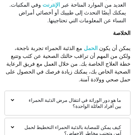
العديد من الموارد المتاحة عبر
الإنترنت
وفي المكتبات.
يمكنك أيضًا التحدث إلى طبيبك أو أخصائي أمراض
النساء عن المعلومات التي تحتاجينها.
الخلاصة
يمكن أن يكون
الحمل
مع الذئبة الحمراء تجربة ناجحة،
ولكن من المهم أن تراقب حالتك الصحية عن كثب وتتبع
خطة العلاج الخاصة بك. من خلال العمل مع فريق الرعاية
الصحية الخاص بك، يمكنك زيادة فرصك في الحصول على
حمل صحي وولادة آمنة.
ما هو دور الوراثة في انتقال مرض الذئبة الحمراء
بين أفراد العائلة الواحدة؟
كيف يمكن للمصابة بالذئبة الحمراء التخطيط لحمل
آمن وتجنب مخاطر الإجهاض؟