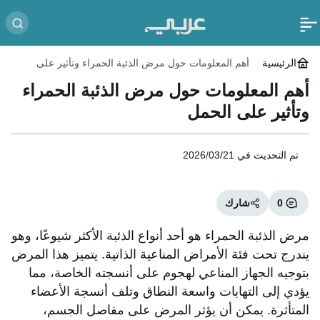
الرئيسية
أهم المعلومات حول مرض الذئبة الحمراء وتأثير على
الحمل
أهم المعلومات حول مرض الذئبة الحمراء
وتأثير على الحمل
تم التحديث في
2026/03/21
0
شارك
مرض الذئبة الحمراء هو أحد أنواع الذئبة الأكثر شيوعًا، وهو
يندرج تحت فئة الأمراض المناعية الذاتية. يتميز هذا المرض
بتوجيه الجهاز المناعي لهجوم على أنسجته الخاصة، مما
يؤدي إلى التهابات واسعة النطاق وتلف أنسجة الأعضاء
المتأثرة. يمكن أن يؤثر المرض على مفاصل الجسم،