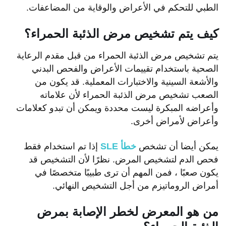
الطبي للتحكم في الأعراض والوقاية من المضاعفات.
كيف يتم تشخيص مرض الذئبة الحمراء؟
يتم تشخيص مرض الذئبة الحمراء من قبل مقدم الرعاية
الصحية باستخدام تقييمات الأعراض والفحص البدني
والأشعة السينية والاختبارات المعملية. قد يكون من
الصعب تشخيص مرض الذئبة الحمراء لأن علاماته
وأعراضه المبكرة ليست محددة ويمكن أن تبدو كعلامات
وأعراض لأمراض أخرى.
يمكن أيضا أن تشخص
خطأ SLE
إذا تم استخدام فقط
فحص الدم لتشخيص المرض. نظرًا لأن التشخيص قد
يكون صعبًا ، فمن المهم أن ترى طبيبًا متخصصًا في
أمراض الروماتيزم من أجل التشخيص النهائي.
من هو المعرض لخطر الإصابة بمرض