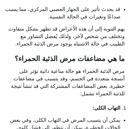
قد يحدث تأثير على الجهاز العصبي المركزي، مما يسبب
صداعًا وتغيرات في الحالة النفسية.
يهم التنويه إلى أن هذه الأعراض قد تظهر بشكل متفاوت
وتختلف من شخص لآخر، ولذلك يُفضل التشاور مع
الطبيب في حالة الاشتباه بوجود مرض الذئبة الحمراء.
ما هي مضاعفات مرض الذئبة الحمراء؟
مرض الذئبة الحمراء هو حالة مناعية ذاتية تؤثر على
أنسجة متعددة في الجسم، وقد يتسبب في مضاعفات
خطيرة. بعض المضاعفات المشتركة التي قد تنشأ نتيجة
للذئبة الحمراء تشمل:
التهاب الكلى:
يمكن أن يتسبب المرض في التهاب الكلى، وفي بعض
الحالات الخطيرة، يمكن أن يتطور إلى فشل كلوي.