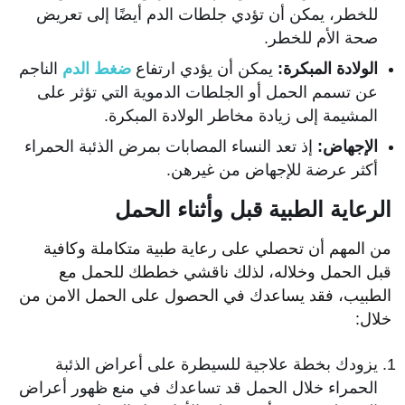
للخطر، يمكن أن تؤدي جلطات الدم أيضًا إلى تعريض
صحة الأم للخطر.
الولادة المبكرة:
يمكن أن يؤدي ارتفاع
ضغط الدم
الناجم
عن تسمم الحمل أو الجلطات الدموية التي تؤثر على
المشيمة إلى زيادة مخاطر الولادة المبكرة.
الإجهاض:
إذ تعد النساء المصابات بمرض الذئبة الحمراء
أكثر عرضة للإجهاض من غيرهن.
الرعاية الطبية قبل وأثناء الحمل
من المهم أن تحصلي على رعاية طبية متكاملة وكافية
قبل الحمل وخلاله، لذلك ناقشي خططك للحمل مع
الطبيب، فقد يساعدك في الحصول على الحمل الامن من
خلال:
يزودك بخطة علاجية للسيطرة على أعراض الذئبة
الحمراء خلال الحمل قد تساعدك في منع ظهور أعراض