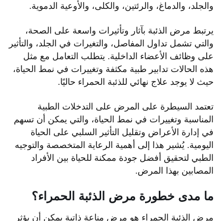
والجلد، والدماغ، والرئتين، والكلى، والأوعية الدموية.
يرتبط مرض الذئبة بآثار وتأثيرات واسعة على الصحة،
والتي تشمل تداول المفاصل، والتغيرات في الجلد، والتأثير
على وظائف الأعضاء الداخلية. يتطلب التعامل مع مثل
هذه الحالات تدابير طبية مكثفة وتغييرات في نمط الحياة،
حيث لا يوجد علاج نهائي للذئبة الحمراء حاليًا.
تعتمد السيطرة على المرض على التدخلات الطبية
المناسبة وتغييرات في نمط الحياة، والتي يمكن أن تسهم
في إدارة الأعراض وتقليل التأثير السلبي على الحياة
اليومية. يُشير هذا إلى أهمية الرعاية المتخصصة والتوجيه
الطبي لتحقيق أفضل جودة ممكنة للحياة بين الأفراد
المصابين بهذا المرض.
ما مدى خطورة مرض الذئبة الحمراء؟
مرض الذئبة الحمراء هو مرض مناعة ذاتية يمكن أن يؤثر