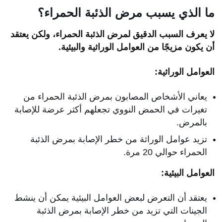
ما الذي يسبب مرض الذئبة الحمراء؟
لا يعرف السبب الدقيق لمرض الذئبة الحمراء، ولكن يعتقد
أن يكون مزيجًا من العوامل الوراثية والبيئية.
العوامل الوراثية:
يعاني الأشخاص المصابون بمرض الذئبة الحمراء من
تغيرات في الحمض النووي تجعلهم أكثر عرضة للإصابة
بالمرض.
تزيد عوامل الوراثة من خطر الإصابة بمرض الذئبة
الحمراء حوالي 20 مرة.
العوامل البيئية:
يعتقد أن التعرض لبعض العوامل البيئية يمكن أن ينشط
الجينات التي تزيد من خطر الإصابة بمرض الذئبة