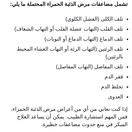
تشمل مضاعفات مرض الذئبة الحمراء المحتملة ما يلي:
تلف الكلى (الفشل الكلوي)
تلف القلب (التهاب عضلة القلب أو التهاب الشغاف)
تلف الدماغ (التهاب الدماغ أو النوبات)
تلف الرئتين (التهاب الرئة أو التهاب الغشاء المحيط
بالرئتين)
تلف المفاصل (التهاب المفاصل)
فقر الدم
تجلط الدم
العدوى
إذا كنت تعاني من أي من أعراض مرض الذئبة الحمراء،
فمن المهم استشارة الطبيب. يمكن أن يساعد العلاج
المبكر في منع حدوث مضاعفات خطيرة.