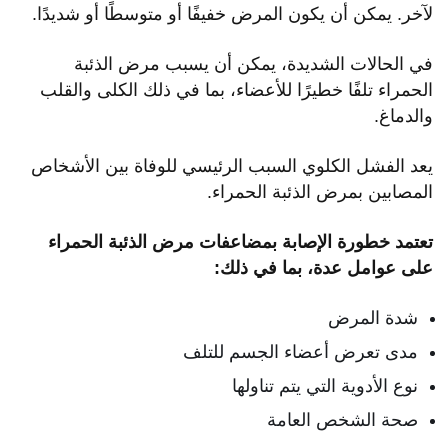
لآخر. يمكن أن يكون المرض خفيفًا أو متوسطًا أو شديدًا.
في الحالات الشديدة، يمكن أن يسبب مرض الذئبة
الحمراء تلفًا خطيرًا للأعضاء، بما في ذلك الكلى والقلب
والدماغ.
يعد الفشل الكلوي السبب الرئيسي للوفاة بين الأشخاص
المصابين بمرض الذئبة الحمراء.
تعتمد خطورة الإصابة بمضاعفات مرض الذئبة الحمراء
على عوامل عدة، بما في ذلك:
شدة المرض
مدى تعرض أعضاء الجسم للتلف
نوع الأدوية التي يتم تناولها
صحة الشخص العامة