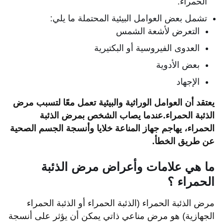
الحمراء.
تشمل بعض العوامل البيئية المحتملة ما يلي:
التعرض لأشعة الشمس
العدوى الفيروسية أو البكتيرية
بعض الأدوية
الإجهاد
يعتقد أن العوامل الوراثية والبيئية تعمل معًا لتسبب مرض
الذئبة الحمراء.عندما يصاب الشخص بمرض الذئبة
الحمراء، يهاجم جهاز المناعة خلايا وأنسجة الجسم الصحية
عن طريق الخطأ.
ما هي علامات وأعراض مرض الذئبة
الحمراء ؟
مرض الذئبة الحمراء (الذئبة الحمراء أو الذئبة الحمراء
الجهازية) هو مرض مناعي ذاتي يمكن أن يؤثر على أنسجة