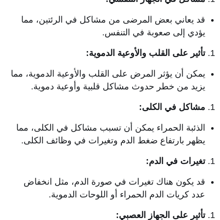
قد يعاني بعض المرضى من مشاكل في الرئتين، مما
يؤدي إلى صعوبة في التنفس.
تأثير على القلب والأوعية الدموية:
يمكن أن يؤثر المرض على القلب والأوعية الدموية، مما
يزيد من خطر حدوث مشاكل قلبية وأوعية دموية.
مشاكل في الكلى:
الذئبة الحمراء يمكن أن تسبب مشاكل في الكلى، مما
يظهر بارتفاع ضغط الدم وتغيرات في وظائف الكلى.
تغيرات في الدم:
قد يكون هناك تغيرات في صورة الدم، مثل انخفاض
عدد كريات الدم الحمراء أو اللوحات الدموية.
تأثير على الجهاز العصبي: