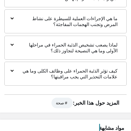
ما هي الإجراءات العملية للسيطرة على نشاط
المرض وتجنب الهجمات المفاجئة؟
لماذا يصعب تشخيص الذئبة الحمراء في مراحلها
الأولى وما هي النصيحة لتجاوز ذلك؟
كيف تؤثر الذئبة الحمراء على وظائف الكلى وما هي
علامات التحذير التي يجب مراقبتها؟
المزيد حول هذا الخبر:
# صحة
مواد مشابهة