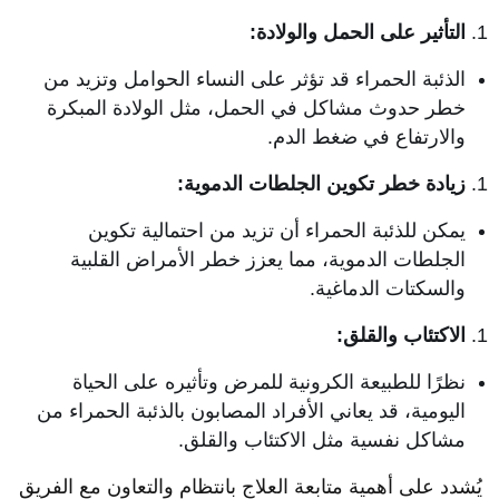
التأثير على الحمل والولادة:
الذئبة الحمراء قد تؤثر على النساء الحوامل وتزيد من
خطر حدوث مشاكل في الحمل، مثل الولادة المبكرة
والارتفاع في ضغط الدم.
زيادة خطر تكوين الجلطات الدموية:
يمكن للذئبة الحمراء أن تزيد من احتمالية تكوين
الجلطات الدموية، مما يعزز خطر الأمراض القلبية
والسكتات الدماغية.
الاكتئاب والقلق:
نظرًا للطبيعة الكرونية للمرض وتأثيره على الحياة
اليومية، قد يعاني الأفراد المصابون بالذئبة الحمراء من
مشاكل نفسية مثل الاكتئاب والقلق.
يُشدد على أهمية متابعة العلاج بانتظام والتعاون مع الفريق