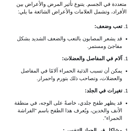
متعددة في الجسم. يتنوع تأثير المرض والأعراض بين
الأفراد، وتشمل العلامات والأعراض الشائعة ما يلي:
تعب وضعف:
قد يشعر المصابون بالتعب والضعف الشديد بشكل
مفاجئ ومستمر.
آلام في المفاصل والعضلات:
يمكن أن تسبب الذئبة الحمراء آلامًا في المفاصل
والعضلات، وتصاحب ذلك بتورم واحمرار.
تغيرات في الجلد:
قد يظهر طفح جلدي، خاصةً على الوجه، في منطقة
الأنف والخدين، ويُعرف هذا الطفح باسم “الفراشة
الحمراء”.
مشاكل في الجهاز التنفسي: