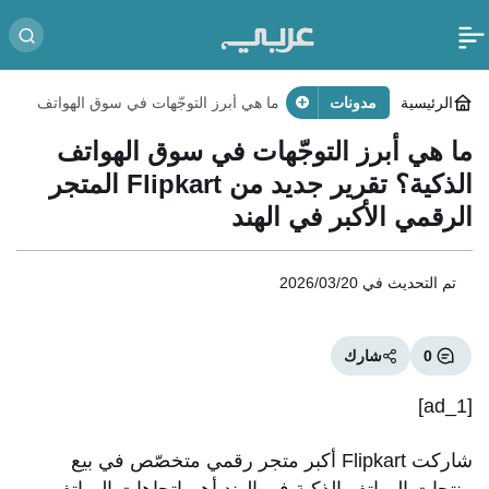
الرئيسية
مدونات
ما هي أبرز التوجّهات في سوق الهواتف
الذكية؟ تقرير جديد من Flipkart المتجر
الرقمي الأكبر في الهند
ما هي أبرز التوجّهات في سوق الهواتف
الذكية؟ تقرير جديد من Flipkart المتجر
الرقمي الأكبر في الهند
تم التحديث في
2026/03/20
0
شارك
[ad_1]
شاركت Flipkart أكبر متجر رقمي متخصّص في بيع