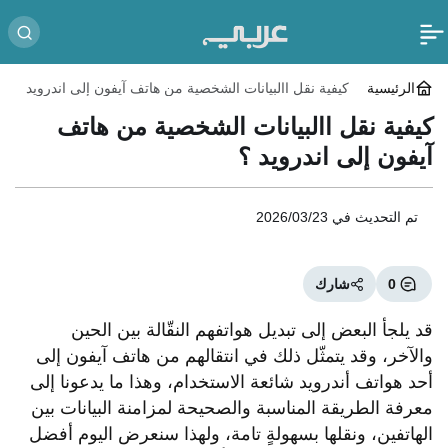
الرئيسية
كيفية نقل االبيانات الشخصية من هاتف آيفون إلى اندرويد
؟
كيفية نقل االبيانات الشخصية من هاتف
آيفون إلى اندرويد ؟
تم التحديث في
2026/03/23
0
شارك
قد يلجأ البعض إلى تبديل هواتفهم النقّالة بين الحين
والآخر، وقد يتمثّل ذلك في انتقالهم من هاتف آيفون إلى
أحد هواتف أندرويد شائعة الاستخدام، وهذا ما يدعونا إلى
معرفة الطريقة المناسبة والصحيحة لمزامنة البيانات بين
الهاتفين، ونقلها بسهولةٍ تامة، ولهذا سنعرض اليوم أفضل