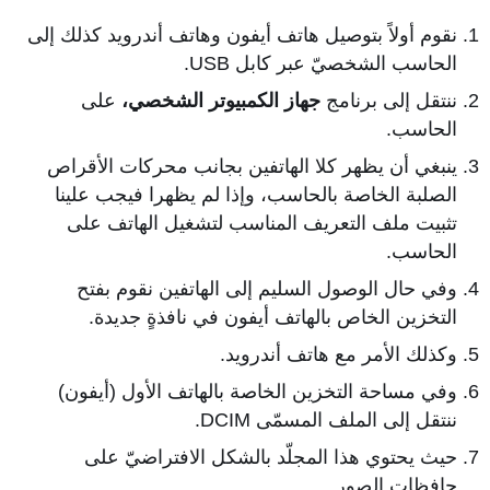
نقوم أولاً بتوصيل هاتف أيفون وهاتف أندرويد كذلك إلى
الحاسب الشخصيّ عبر كابل USB.
ننتقل إلى برنامج
جهاز الكمبيوتر الشخصي،
على
الحاسب.
ينبغي أن يظهر كلا الهاتفين بجانب محركات الأقراص
الصلبة الخاصة بالحاسب، وإذا لم يظهرا فيجب علينا
تثبيت ملف التعريف المناسب لتشغيل الهاتف على
الحاسب.
وفي حال الوصول السليم إلى الهاتفين نقوم بفتح
التخزين الخاص بالهاتف أيفون في نافذةٍ جديدة.
وكذلك الأمر مع هاتف أندرويد.
وفي مساحة التخزين الخاصة بالهاتف الأول (أيفون)
ننتقل إلى الملف المسمّى DCIM.
حيث يحتوي هذا المجلّد بالشكل الافتراضيّ على
حافظات الصور.