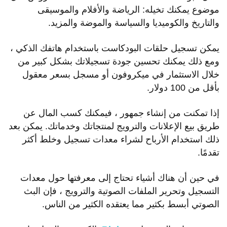
موضوع يمكنك تخيله: الرياضة والأفلام والموسيقى
والتاريخ والكوميديا ​​والسياسة والموضة والمزيد.
يمكن تسجيل حلقات البودكاست باستخدام هاتفك الذكي ،
ومع ذلك يمكنك تحسين جودة تسجيلاتك بشكل كبير من
خلال الاستثمار في ميكروفون أو مسجل بسعر معقول
بأقل من 100 دولار.
إذا تمكنت من إنشاء جمهور ، فيمكنك كسب المال عن
طريق بيع الإعلانات والترويج لمنتجاتك وخدماتك. يمكن بعد
ذلك استخدام الأرباح لشراء معدات تسجيل وخلط أكثر
تقدمًا.
في حين أن هناك أشياء تحتاج إلى معرفتها حول معدات
التسجيل وتحرير الملفات الصوتية والترويج ، فإن البث
الصوتي أبسط بكثير مما يعتقده الكثير من الناس.