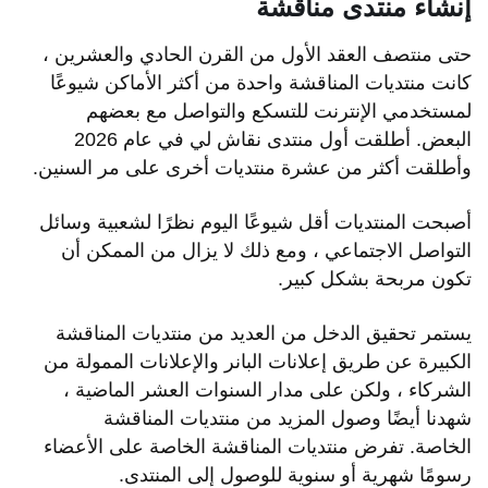
إنشاء منتدى مناقشة
حتى منتصف العقد الأول من القرن الحادي والعشرين ،
كانت منتديات المناقشة واحدة من أكثر الأماكن شيوعًا
لمستخدمي الإنترنت للتسكع والتواصل مع بعضهم
البعض. أطلقت أول منتدى نقاش لي في عام 2026
وأطلقت أكثر من عشرة منتديات أخرى على مر السنين.
أصبحت المنتديات أقل شيوعًا اليوم نظرًا لشعبية وسائل
التواصل الاجتماعي ، ومع ذلك لا يزال من الممكن أن
تكون مربحة بشكل كبير.
يستمر تحقيق الدخل من العديد من منتديات المناقشة
الكبيرة عن طريق إعلانات البانر والإعلانات الممولة من
الشركاء ، ولكن على مدار السنوات العشر الماضية ،
شهدنا أيضًا وصول المزيد من منتديات المناقشة
الخاصة. تفرض منتديات المناقشة الخاصة على الأعضاء
رسومًا شهرية أو سنوية للوصول إلى المنتدى.