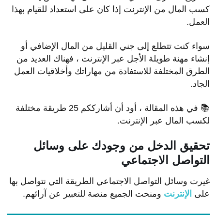
كسب المال من الإنترنت إذا كان على استعداد للقيام بهذا
العمل.
سواء كنت تتطلع إلى جني القليل من المال الإضافي أو
إنشاء مهنة طويلة الأجل عبر الإنترنت ، فهناك العديد من
الطرق المختلفة للاستفادة من مهاراتك وأخلاقيات العمل
الجاد.
📚 في هذه المقالة ، أود أن أشارككم 25 طريقة مختلفة
لكسب المال عبر الإنترنت.
تحقيق الدخل من وجودك على وسائل
التواصل الاجتماعي
غيرت وسائل التواصل الاجتماعي الطريقة التي نتواصل بها
على
الإنترنت
ومنحت الجميع منصة للتعبير عن آرائهم.