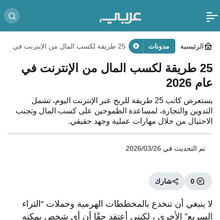
الرئيسية
مدونات
25 طريقة لكسب المال من الإنترنت في
عام 2026
25 طريقة لكسب المال من الإنترنت في
عام 2026
يستعرض كاتب 25 طريقة للربح عبر الإنترنت اليوم، تشمل
التدوين والتجارة، لمساعدة الطموحين على كسب المال وتجنب
الاحتيال من خلال مهارات عملية وجهد حقيقي.
تم التحديث في
2026/03/26
0
شارك
لا ينبغي أن تنخدع بالمخططات الهرمية وحملات “الثراء
السريع” الأخرى ، لكنني أعتقد حقًا أن أي شخص يمكنه