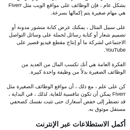
بشكل عام ، فإن الوظائف على مواقع الويب مثل Fiverr
هي مهام صغيرة يتم إكمالها بسرعة.
على سبيل المثال ، يمكنك عرض كتابة منشور مدونة أو
تصميم شعار أو كتابة رسائل لحملة على وسائل التواصل
الاجتماعي لشركة ما أو إنتاج مقطع فيديو قصير على
YouTube.
الفكرة العامة هي أنك تكسب المال من العديد من
الوظائف الصغيرة بدلاً من وظيفة واحدة كبيرة.
كن على علم ، مع ذلك ، أن مواقع الوظائف الصغيرة مثل
Fiverr يمكن أن تكون تنافسية للغاية. لذلك ، في البداية ،
قد تضطر إلى خفض أسعارك حتى تثبت نفسك كصحفي
مستقل موثوق به.
أكمل الاستطلاعات عبر الإنترنت