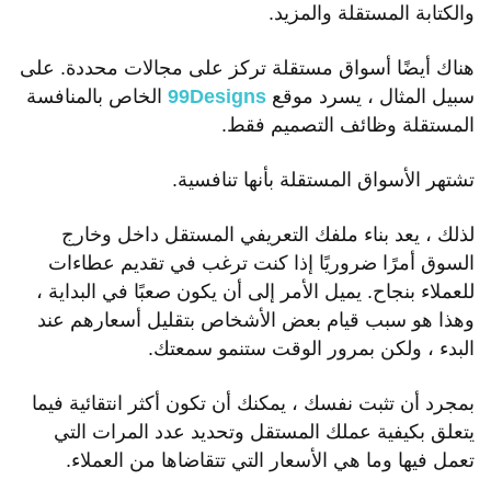
والكتابة المستقلة والمزيد.
هناك أيضًا أسواق مستقلة تركز على مجالات محددة. على
سبيل المثال ، يسرد موقع
99Designs
الخاص بالمنافسة
المستقلة وظائف التصميم فقط.
تشتهر الأسواق المستقلة بأنها تنافسية.
لذلك ، يعد بناء ملفك التعريفي المستقل داخل وخارج
السوق أمرًا ضروريًا إذا كنت ترغب في تقديم عطاءات
للعملاء بنجاح. يميل الأمر إلى أن يكون صعبًا في البداية ،
وهذا هو سبب قيام بعض الأشخاص بتقليل أسعارهم عند
البدء ، ولكن بمرور الوقت ستنمو سمعتك.
بمجرد أن تثبت نفسك ، يمكنك أن تكون أكثر انتقائية فيما
يتعلق بكيفية عملك المستقل وتحديد عدد المرات التي
تعمل فيها وما هي الأسعار التي تتقاضاها من العملاء.