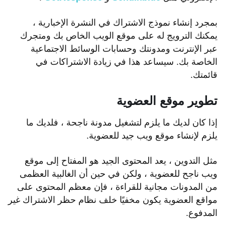
بمجرد إنشاء نموذج الاشتراك في النشرة الإخبارية ،
يمكنك الترويج له على موقع الويب الخاص بك ومتجرك
عبر الإنترنت ومدونتك وحسابات الوسائط الاجتماعية
الخاصة بك. سيساعد هذا في زيادة الاشتراكات في
قائمتك.
تطوير موقع العضوية
إذا كان لديك ما يلزم لتشغيل مدونة ناجحة ، فلديك ما
يلزم لإنشاء موقع ويب جيد للعضوية.
مثل التدوين ، يعد المحتوى الجيد هو المفتاح إلى موقع
ويب ناجح للعضوية ، ولكن في حين أن الغالبية العظمى
من المدونات مجانية للقراءة ، فإن معظم المحتوى على
مواقع العضوية يكون مخفيًا خلف نظام حظر الاشتراك غير
المدفوع.