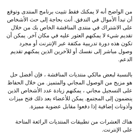
من الواضح أنه لا يمكنك فقط تثبيت برنامج المنتدى وتوقع
أن تبدأ الأموال في التدفق. أنت بحاجة إلى حث الأشخاص
على الاشتراك في منتدى المناقشة الخاص بك من خلال
تقديم شيء لا يمكنهم العثور عليه في مكان آخر. يمكن أن
تكون هذه دورة تدريبية مكثفة عبر الإنترنت أو مجرد
وصول مباشر إلى نفسك أو للآخرين الذين يمكنهم تقديم
الدعم.
بالنسبة لبعض مالكي منتديات المناقشة ، فإن أفضل حل
هو مزيج من الوصول المجاني والمتميز. من خلال الحفاظ
على التسجيل مجاني ، يمكنهم زيادة عدد الأشخاص الذين
ينضمون إلى المجتمع. يمكن للأعضاء بعد ذلك فتح ميزات
وأذونات إضافية إذا دفعوا مقابل عضوية مميزة.
هناك العشرات من تطبيقات المنتديات الرائعة المتاحة
على الإنترنت.