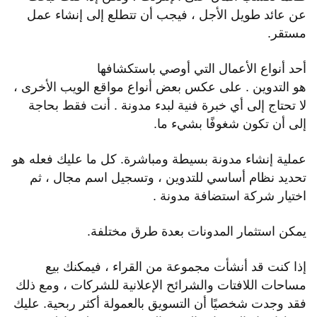
عن عائد طويل الأجل ، فيجب أن تتطلع إلى إنشاء عمل
مستقر.
أحد أنواع الأعمال التي أوصي باستكشافها
هو التدوين . على عكس بعض أنواع مواقع الويب الأخرى ،
لا تحتاج إلى أي خبرة فنية لبدء مدونة . أنت فقط بحاجة
إلى أن تكون شغوفًا بشيء ما.
عملية إنشاء مدونة بسيطة ومباشرة. كل ما عليك فعله هو
تحديد نظام أساسي للتدوين ، وتسجيل اسم مجال ، ثم
اختيار شركة استضافة مدونة .
يمكن استثمار المدونات بعدة طرق مختلفة.
إذا كنت قد أنشأت مجموعة من القراء ، فيمكنك بيع
مساحات اللافتات والشرائح الإعلانية للشركات ، ومع ذلك
فقد وجدت شخصيًا أن التسويق بالعمولة أكثر ربحية. عليك