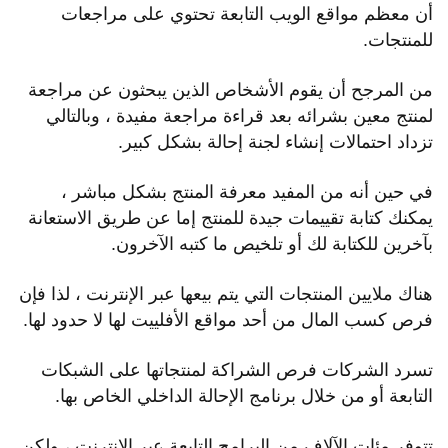
أن معظم مواقع الويب التابعة تحتوي على مراجعات
للمنتجات.
من المرجح أن يقوم الأشخاص الذين يبحثون عن مراجعة
لمنتج معين بشرائه بعد قراءة مراجعة مفيدة ، وبالتالي
تزداد احتمالات إنشاء لجنة إحالة بشكل كبير.
في حين أنه من المفيد معرفة المنتج بشكل مباشر ،
يمكنك كتابة تقييمات جيدة للمنتج إما عن طريق الاستعانة
بآخرين للكتابة لك أو تلخيص ما كتبه الآخرون.
هناك ملايين المنتجات التي يتم بيعها عبر الإنترنت ، لذا فإن
فرص كسب المال من أحد مواقع الأفلييت لها لا حدود لها.
تسرد الشركات فرص الشراكة لمنتجاتها على الشبكات
التابعة أو من خلال برنامج الإحالة الداخلي الخاص بها.
تتوفر مئات الآلاف من البرامج التابعة عبر الإنترنت ، ولكن