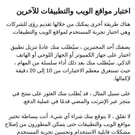
اختبار مواقع الويب والتطبيقات للآخرين
هناك طريقة أخرى يمكنك من خلالها تقديم رؤى للشركات
وهي اختبار تجربة المستخدم لمواقع الويب والتطبيقات.
بصفتك أحد المختبرين ، سيُطلب منك عادةً تنزيل تطبيق
اختبار على جهاز الكمبيوتر أو الجهاز اللوحي أو الهاتف
الذكي. سيُطلب منك بعد ذلك أداء سلسلة من المهام ،
حيث تستغرق معظم الاختبارات من 10 إلى 20 دقيقة
لإكمالها.
على سبيل المثال ، قد يُطلب منك العثور على منتج في
متجر عبر الإنترنت والمضي قدمًا في عملية الدفع.
لا تقلق ، لا يتوقع منك شراء أي شيء. أنت ببساطة تختبر
مواقع الويب والتطبيقات حتى يتمكن المطورون من إصلاح
مشكلات قابلية الاستخدام وتحسين تجربة المستخدم