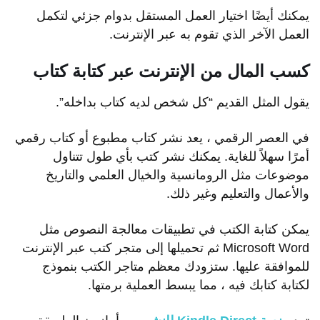
يمكنك أيضًا اختيار العمل المستقل بدوام جزئي لتكمل
العمل الآخر الذي تقوم به عبر الإنترنت.
كسب المال من الإنترنت عبر كتابة كتاب
يقول المثل القديم “كل شخص لديه كتاب بداخله”.
في العصر الرقمي ، يعد نشر كتاب مطبوع أو كتاب رقمي
أمرًا سهلاً للغاية. يمكنك نشر كتب بأي طول تتناول
موضوعات مثل الرومانسية والخيال العلمي والتاريخ
والأعمال والتعليم وغير ذلك.
يمكن كتابة الكتب في تطبيقات معالجة النصوص مثل
Microsoft Word ثم تحميلها إلى متجر كتب عبر الإنترنت
للموافقة عليها. ستزودك معظم متاجر الكتب بنموذج
لكتابة كتابك فيه ، مما يبسط العملية برمتها.