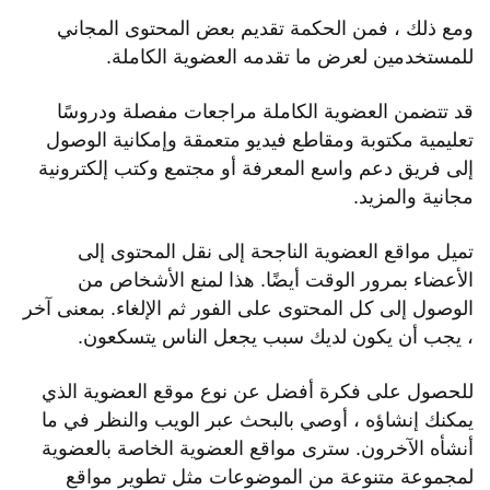
ومع ذلك ، فمن الحكمة تقديم بعض المحتوى المجاني
للمستخدمين لعرض ما تقدمه العضوية الكاملة.
قد تتضمن العضوية الكاملة مراجعات مفصلة ودروسًا
تعليمية مكتوبة ومقاطع فيديو متعمقة وإمكانية الوصول
إلى فريق دعم واسع المعرفة أو مجتمع وكتب إلكترونية
مجانية والمزيد.
تميل مواقع العضوية الناجحة إلى نقل المحتوى إلى
الأعضاء بمرور الوقت أيضًا. هذا لمنع الأشخاص من
الوصول إلى كل المحتوى على الفور ثم الإلغاء. بمعنى آخر
، يجب أن يكون لديك سبب يجعل الناس يتسكعون.
للحصول على فكرة أفضل عن نوع موقع العضوية الذي
يمكنك إنشاؤه ، أوصي بالبحث عبر الويب والنظر في ما
أنشأه الآخرون. سترى مواقع العضوية الخاصة بالعضوية
لمجموعة متنوعة من الموضوعات مثل تطوير مواقع