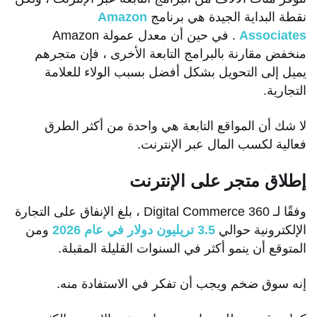
نقطة البداية الجيدة هي برنامج
Amazon
Associates
. في حين أن معدل عمولة Amazon
منخفض مقارنة بالبرامج التابعة الأخرى ، فإن متجرهم
يميل إلى التحويل بشكل أفضل بسبب الولاء للعلامة
التجارية.
لا شك أن المواقع التابعة هي واحدة من أكثر الطرق
فعالية لكسب المال عبر الإنترنت.
إطلاق متجر على الإنترنت
وفقًا لـ Digital Commerce 360 ​​، بلغ الإنفاق على التجارة
الإلكترونية حوالي
3.5 تريليون دولار في عام 2026
ومن
المتوقع أن ينمو أكثر في السنوات القليلة المقبلة.
إنه سوق ضخم ويجب أن تفكر في الاستفادة منه.