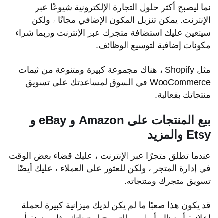
نما ليصبح أكثر حلول التجارة الإلكترونية شيوعًا عبر
الإنترنت. يمكن تنزيل المكون الإضافي مجانًا ، ولكن
سيتعين عليك استضافة متجرك عبر الإنترنت وربما شراء
مكونات إضافية لتوسيع الوظائف.
مثل Shopify ، هناك مجموعة كبيرة ومتنوعة من ثيمات
WooCommerce في السوق لمساعدتك على تسويق
منتجاتك بفعالية.
بيع المنتجات على Amazon و eBay و
Etsy والمزيد
عندما تطلق متجرًا عبر الإنترنت ، عليك قضاء بعض الوقت
في إدارة المتجر ، ولكن للعثور على العملاء ، عليك أيضًا
تسويق متجرك ومنتجاته.
قد يكون هذا صعبًا ما لم يكن لديك ميزانية كبيرة لحملة