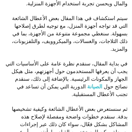
والمال ويحسن تجربة استخدام الأجهزة المنزلية.
سيتم استكشاف في هذا المقال بعض الأعطال الشائعة
التي قد تواجه أجهزة المنزل، مع توجيه لطرق إصلاحها
بسهولة. سنغطي مجموعة متنوعة من الأجهزة، بما في
ذلك الثلاجات، والغسالات، والميكروويف، والتلفزيونات،
والمزيد.
في بداية المقال، سنقدم نظرة عامة على الأساسيات التي
يجب أن يعرفها المستخدمون حول أجهزتهم، مثل هيكل
الجهاز والمكونات الرئيسية. بالإضافة إلى ذلك، سنقدم
نصائح حول
الصيانة
الدورية التي يمكن أن تساعد في
تجنب الأعطال المستقبلية.
ثم سنستعرض بعض الأعطال الشائعة وكيفية تشخيصها
بدقة. سنقدم خطوات واضحة ومفصلة لإصلاح هذه
المشاكل بشكل فعّال، سواء كان ذلك عبر إجراءات