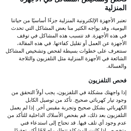
المنزلية
تعتبر الأجهزة الإلكترونية المنزلية جزءًا أساسيًا من حياتنا
اليومية، وقد يواجه الكثير منا بعض المشاكل التي تحدث
في هذه الأجهزة. قد تتسبب هذه المشاكل في توقف
الأجهزة عن العمل أو تقليل كفاءتها. في هذه المقالة،
سنتعرف على خطوات بسيطة لفحص وتشخيص المشاكل
الشائعة في الأجهزة المنزلية مثل التلفزيون والثلاجة
والغسالة.
فحص التلفزيون
إذا واجهتك مشكلة في التلفزيون، يجب أولاً التحقق من
وجود تيار كهربائي صحيح. تأكد من توصيل الكابل
الكهربائي بشكل صحيح وتجربة مقبس آخر. إذا لم يعمل
التلفزيون بعد ذلك، قم بفحص الأسلاك الداخلية للتأكد من
عدم وجود أي تلف فيها. قد تحتاج إلى استدعاء فني
متخصص إذا كانت المشكلة تتطلب إصلاحًا أكثر تعقيدًا.