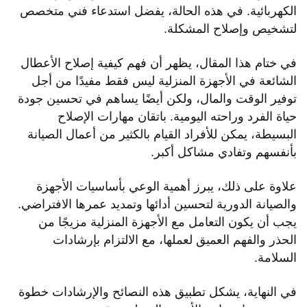
الكهربائية. في هذه الحالة، يفضل استدعاء فني متخصص
لتشخيص وإصلاح المشكلة.
في ختام هذا المقال، يظهر أن فهم كيفية إصلاح الأعطال
الشائعة في الأجهزة المنزلية ليس فقط مفيدًا من أجل
توفير الوقت والمال، ولكن أيضًا يساهم في تحسين جودة
حياة الفرد وراحته اليومية. باتقان مهارات الإصلاح
البسيطة، يمكن للأفراد القيام بالكثير من أعمال الصيانة
بأنفسهم وتفادي مشاكل أكبر.
علاوة على ذلك، يبرز أهمية الوعي بأساسيات الأجهزة
والصيانة الدورية لتحسين أدائها وتمديد عمرها الافتراضي.
يجب أن يكون التعامل مع الأجهزة المنزلية مزيجًا من
الحذر والفهم العميق لعملها، مع الالتزام بإرشادات
السلامة.
في النهاية، يشكل تطبيق هذه النصائح والإرشادات خطوة