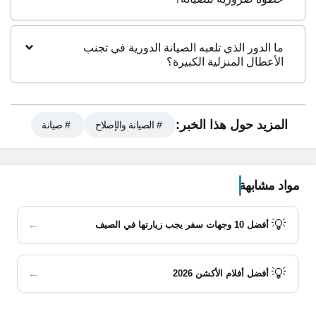
ما الدور الذي تلعبه الصيانة الدورية في تجنب
الأعطال المنزلية الكبيرة؟
المزيد حول هذا الخبر:
# الصيانة والإصلاح
# صيانة
مواد مشابهة
💡
←
أفضل 10 وجهات سفر يجب زيارتها في الصيف
💡
←
أفضل أفلام الأكشن 2026
محتويات المقال