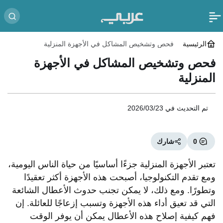
الرئيسية
فحص وتشخيص المشاكل في الأجهزة المنزلية
فحص وتشخيص المشاكل في الأجهزة
المنزلية
تم التحديث في
2026/03/23
0
شارك
تعتبر الأجهزة المنزلية جزءًا أساسيًا من حياة الناس اليومية،
ومع تقدم التكنولوجيا، أصبحت هذه الأجهزة أكثر تعقيدًا
وتطورًا. ومع ذلك، لا يمكن تجنب حدوث الأعطال الشائعة
التي قد تعيق أداء هذه الأجهزة وتسبب إزعاجًا للعائلة. إن
فهم كيفية إصلاح هذه الأعطال يمكن أن يوفر الوقت