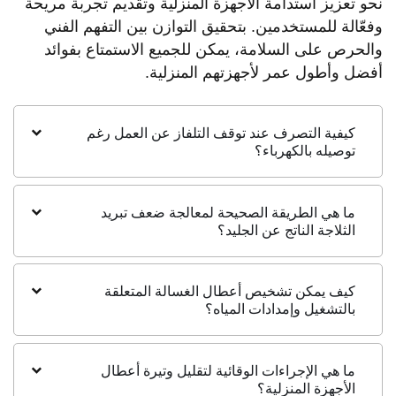
نحو تعزيز استدامة الأجهزة المنزلية وتقديم تجربة مريحة
وفعّالة للمستخدمين. بتحقيق التوازن بين التفهم الفني
والحرص على السلامة، يمكن للجميع الاستمتاع بفوائد
أفضل وأطول عمر لأجهزتهم المنزلية.
كيفية التصرف عند توقف التلفاز عن العمل رغم
توصيله بالكهرباء؟
ما هي الطريقة الصحيحة لمعالجة ضعف تبريد
الثلاجة الناتج عن الجليد؟
كيف يمكن تشخيص أعطال الغسالة المتعلقة
بالتشغيل وإمدادات المياه؟
ما هي الإجراءات الوقائية لتقليل وتيرة أعطال
الأجهزة المنزلية؟