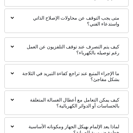
متى يجب التوقف عن محاولات الإصلاح الذاتي
واستدعاء الفني؟
كيف يتم التصرف عند توقف التلفزيون عن العمل
رغم توصيله بالكهرباء؟
ما الإجراء المتبع عند تراجع كفاءة التبريد في الثلاجة
بشكل مفاجئ؟
كيف يمكن التعامل مع أعطال الغسالة المتعلقة
بالحساسات أو الدوائر الكهربائية؟
لماذا يعد الإلمام بهيكل الجهاز ومكوناته الأساسية
خطوة ضرورية للصيانة؟