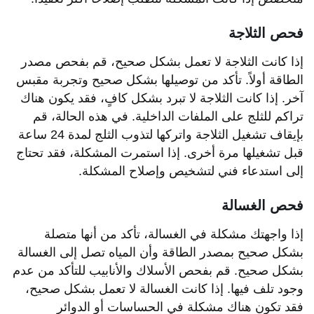
فحص الثلاجة
إذا كانت الثلاجة لا تعمل بشكل صحيح، قم بفحص مصدر
الطاقة أولاً. تأكد من توصيلها بشكل صحيح وتجربة مقبس
آخر. إذا كانت الثلاجة لا تبرد بشكل كافٍ، فقد يكون هناك
تراكم للثلج على الملفات الداخلية. في هذه الحالة، قم
بإيقاف تشغيل الثلاجة واتركها لتذوب الثلج لمدة 24 ساعة
قبل تشغيلها مرة أخرى. إذا استمرت المشكلة، فقد تحتاج
إلى استدعاء فني لتشخيص وإصلاح المشكلة.
فحص الغسالة
إذا واجهتك مشكلة في الغسالة، تأكد من أنها متصلة
بشكل صحيح بمصدر الطاقة وأن المياه تصل إلى الغسالة
بشكل صحيح. قم بفحص الأسلاك والأنابيب للتأكد من عدم
وجود تلف فيها. إذا كانت الغسالة لا تعمل بشكل صحيح،
فقد تكون هناك مشكلة في الحساسات أو الدوائر