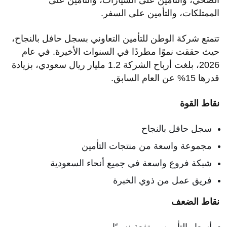
الصحي، والتأمين على السيارات، والتأمين على
الممتلكات، والتأمين على السفر.
تتمتع شركة الوطن للتأمين التعاوني بسجل حافل بالنجاح،
حيث حققت نموًا مطردًا في السنوات الأخيرة. في عام
2026، بلغت أرباح الشركة 1.2 مليار ريال سعودي، بزيادة
قدرها 15% عن العام السابق.
نقاط القوة
سجل حافل بالنجاح
مجموعة واسعة من منتجات التأمين
شبكة فروع واسعة في جميع أنحاء السعودية
فريق عمل من ذوي الخبرة
نقاط الضعف