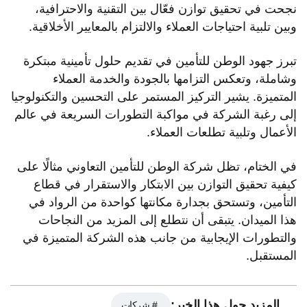
نجحت في تحقيق توازن فعّال بين التقنية والاحترافية،
وبين تلبية احتياجات العملاء والالتزام بالمعايير الأخلاقية.
تبرز جهود الوطن للتأمين في تقديم حلول تأمينية مبتكرة
وشاملة، وتعكس التزامها بالجودة والخدمة العملاء
المتميزة. يشير التركيز المستمر على التحسين والتكنولوجيا
إلى رغبة الشركة في مواكبة التطورات السريعة في عالم
الأعمال وتلبية تطلعات العملاء.
في الختام، تظل شركة الوطن للتأمين التعاوني مثالًا على
كيفية تحقيق التوازن بين الابتكار والاستقرار في قطاع
التأمين، وتستحق بجدارة مكانتها كواحدة من الرواد في
هذا الميدان. يتبقى أن نتطلع إلى المزيد من النجاحات
والتطورات الإيجابية من جانب هذه الشركة المتميزة في
المستقبل.
المزيد حول هذا الخبر:
# شركات