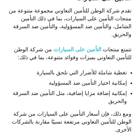
تقدم شركة الوطن للتأمين التعاوني مجموعة متنوعة من
منتجات التأمين على السيارات، بما في ذلك التأمين
الشامل، والتأمين ضد المسؤولية، والتأمين ضد السرقة
والحريق.
تتمتع منتجات
التأمين على السيارات
من شركة الوطن
للتأمين التعاوني بميزات وفوائد متنوعة، بما في ذلك:
تغطية شاملة للأضرار التي تلحق بالسيارة
إمكانية اختيار التأمين ضد المسؤولية
إمكانية إضافة مزايا إضافية، مثل التأمين ضد السرقة
والحريق
ومع ذلك، فإن أسعار التأمين على السيارات من شركة
الوطن للتأمين التعاوني مرتفعة نسبيًا مقارنة بالشركات
الأخرى.