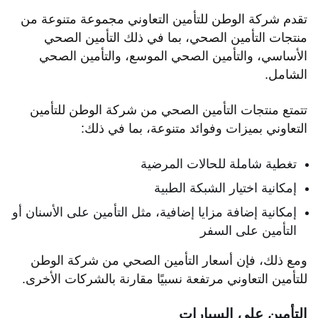
تقدم شركة الوطن للتأمين التعاوني مجموعة متنوعة من
منتجات التأمين الصحي، بما في ذلك التأمين الصحي
الأساسي، والتأمين الصحي الموسع، والتأمين الصحي
الشامل.
تتمتع منتجات التأمين الصحي من شركة الوطن للتأمين
التعاوني بميزات وفوائد متنوعة، بما في ذلك:
تغطية شاملة للحالات المرضية
إمكانية اختيار الشبكة الطبية
إمكانية إضافة مزايا إضافية، مثل التأمين على الأسنان أو
التأمين على السفر
ومع ذلك، فإن أسعار التأمين الصحي من شركة الوطن
للتأمين التعاوني مرتفعة نسبيًا مقارنة بالشركات الأخرى.
التأمين على السيارات