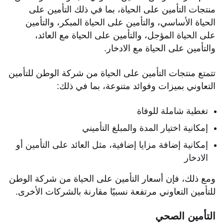
منتجات التأمين على الحياة، بما في ذلك التأمين على
الحياة الأساسي، والتأمين على الحياة المبكر، والتأمين
على الحياة المؤجل، والتأمين على الحياة مع العائد،
والتأمين على الحياة مع الادخار.
تتمتع منتجات التأمين على الحياة من شركة الوطن للتأمين
التعاوني بميزات وفوائد متنوعة، بما في ذلك:
تغطية شاملة للوفاة
إمكانية اختيار المدة والمبلغ التأميني
إمكانية إضافة مزايا إضافية، مثل العائد على التأمين أو
الادخار
ومع ذلك، فإن أسعار التأمين على الحياة من شركة الوطن
للتأمين التعاوني مرتفعة نسبيًا مقارنة بالشركات الأخرى.
التأمين الصحي