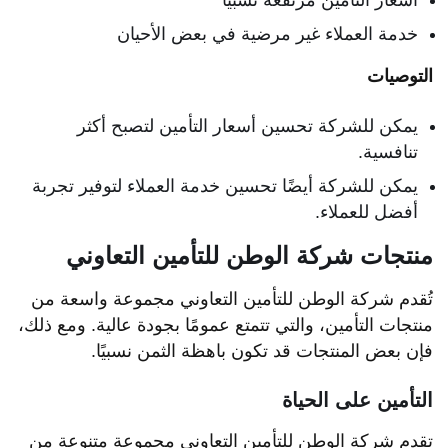
أسعار التأمين مرتفعة نسبيًا
خدمة العملاء غير مرضية في بعض الأحيان
التوصيات
يمكن للشركة تحسين أسعار التأمين لتصبح أكثر
تنافسية.
يمكن للشركة أيضًا تحسين خدمة العملاء لتوفير تجربة
أفضل للعملاء.
منتجات شركة الوطن للتأمين التعاوني
تُقدم شركة الوطن للتأمين التعاوني مجموعة واسعة من
منتجات التأمين، والتي تتمتع عمومًا بجودة عالية. ومع ذلك،
فإن بعض المنتجات قد تكون باهظة الثمن نسبيًا.
التأمين على الحياة
تقدم شركة الوطن للتأمين التعاوني مجموعة متنوعة من