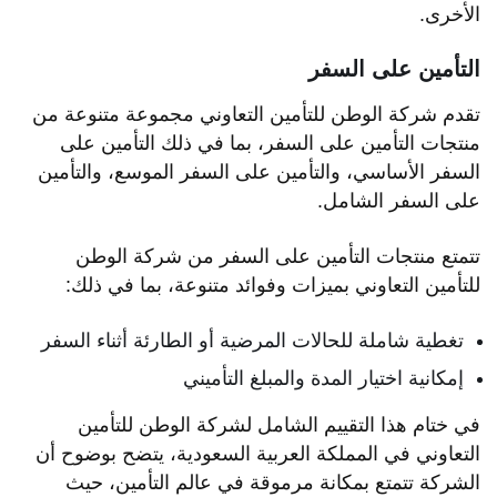
الأخرى.
التأمين على السفر
تقدم شركة الوطن للتأمين التعاوني مجموعة متنوعة من
منتجات التأمين على السفر، بما في ذلك التأمين على
السفر الأساسي، والتأمين على السفر الموسع، والتأمين
على السفر الشامل.
تتمتع منتجات التأمين على السفر من شركة الوطن
للتأمين التعاوني بميزات وفوائد متنوعة، بما في ذلك:
تغطية شاملة للحالات المرضية أو الطارئة أثناء السفر
إمكانية اختيار المدة والمبلغ التأميني
في ختام هذا التقييم الشامل لشركة الوطن للتأمين
التعاوني في المملكة العربية السعودية، يتضح بوضوح أن
الشركة تتمتع بمكانة مرموقة في عالم التأمين، حيث