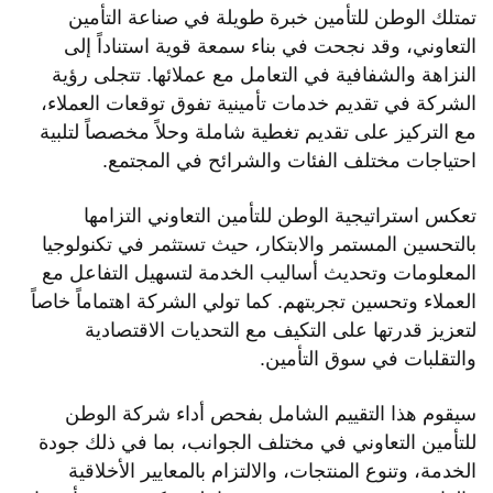
تمتلك الوطن للتأمين خبرة طويلة في صناعة التأمين
التعاوني، وقد نجحت في بناء سمعة قوية استناداً إلى
النزاهة والشفافية في التعامل مع عملائها. تتجلى رؤية
الشركة في تقديم خدمات تأمينية تفوق توقعات العملاء،
مع التركيز على تقديم تغطية شاملة وحلاً مخصصاً لتلبية
احتياجات مختلف الفئات والشرائح في المجتمع.
تعكس استراتيجية الوطن للتأمين التعاوني التزامها
بالتحسين المستمر والابتكار، حيث تستثمر في تكنولوجيا
المعلومات وتحديث أساليب الخدمة لتسهيل التفاعل مع
العملاء وتحسين تجربتهم. كما تولي الشركة اهتماماً خاصاً
لتعزيز قدرتها على التكيف مع التحديات الاقتصادية
والتقلبات في سوق التأمين.
سيقوم هذا التقييم الشامل بفحص أداء شركة الوطن
للتأمين التعاوني في مختلف الجوانب، بما في ذلك جودة
الخدمة، وتنوع المنتجات، والالتزام بالمعايير الأخلاقية