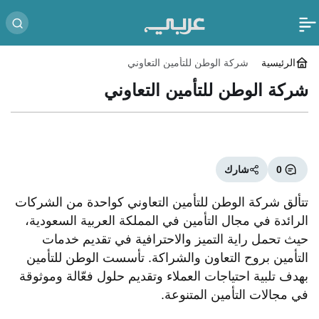
الرئيسية
شركة الوطن للتأمين التعاوني
شركة الوطن للتأمين التعاوني
0
شارك
تتألق شركة الوطن للتأمين التعاوني كواحدة من الشركات
الرائدة في مجال التأمين في المملكة العربية السعودية،
حيث تحمل راية التميز والاحترافية في تقديم خدمات
التأمين بروح التعاون والشراكة. تأسست الوطن للتأمين
بهدف تلبية احتياجات العملاء وتقديم حلول فعّالة وموثوقة
في مجالات التأمين المتنوعة.