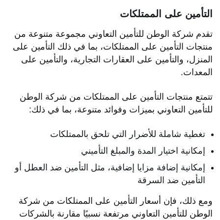
التأمين على الممتلكات
تقدم شركة الوطن للتأمين التعاوني مجموعة متنوعة من
منتجات التأمين على الممتلكات، بما في ذلك التأمين على
المنزل، والتأمين على العقارات التجارية، والتأمين على
المعدات.
تتمتع منتجات التأمين على الممتلكات من شركة الوطن
للتأمين التعاوني بميزات وفوائد متنوعة، بما في ذلك:
تغطية شاملة للأضرار التي تلحق بالممتلكات
إمكانية اختيار المدة والمبلغ التأميني
إمكانية إضافة مزايا إضافية، مثل التأمين ضد العطل أو
التأمين ضد السرقة
ومع ذلك، فإن أسعار التأمين على الممتلكات من شركة
الوطن للتأمين التعاوني مرتفعة نسبيًا مقارنة بالشركات