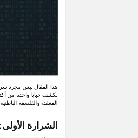
هذا المقال ليس مجرد سرد
لكشف خبايا واحدة من أكثر
المعقد، والفلسفة الباطنية
الشرارة الأولى