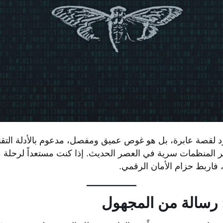
 لقصة عابرة، بل هو غوص عميق ومفصل، مدعوم بالأدلة التقني
 المنظمات سرية في العصر الحديث. إذا كنت مستعداً لرحلة مل
، فاربط حزام الأمان الرقمي.
: رسالة من المجهول