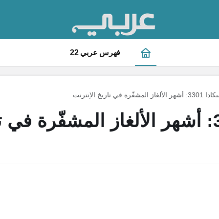
فهرس عربي 22
أشهر الألغاز المشفّرة في تاريخ الإنترنت
سيكادا 3301: أشهر الألغاز المشفّرة في