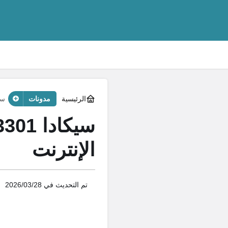
الرئيسية
مدونات
سيكادا 3301: 
الإنترنت
تم التحديث في
2026/03/28