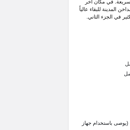
 سريعة. في مكان آخر
 المدينة للبقاء عالياً
ثير في الجزء الثاني.
تحكم اختيارية (يوصى باستخدام جهاز