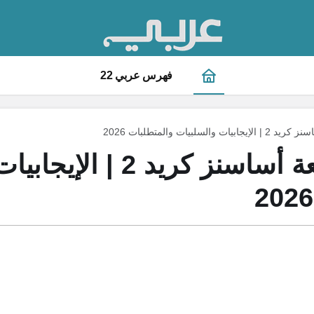
فهرس عربي 22
السلبيات والمتطلبات 2026
تقييم ومراجعة أساسنز كريد