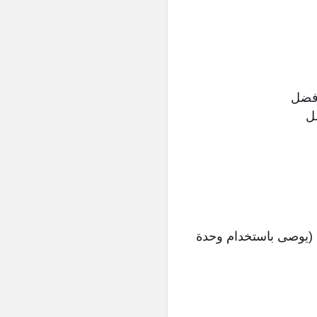
 تحكم اختيارية (يوصى باستخدام وحدة