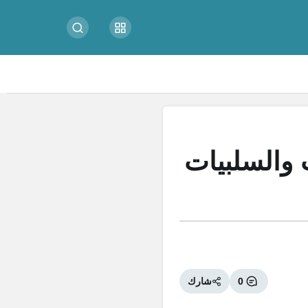
 2 | الإيجابيات والسلبيات
0
شارك