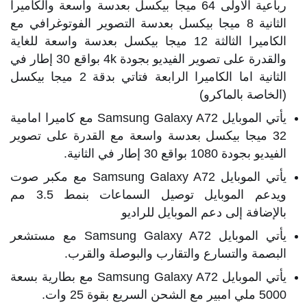
رباعية الاولى 64 ميجا بيكسل بعدسة واسعة والكاميرا
الثانية 8 ميجا بيكسل بعدسة التصوير الفوتوغرافي مع
الكاميرا الثالثة 12 ميجا بيكسل بعدسة واسعة للغاية
والقدرة على تصوير الفيديو بجودة 4k بواقع 30 إطار في
الثانية اما الكاميرا الرابعة فتاتي بدقة 2 ميجا بيكسل
(الخاصة بالماكرو)
يأتي الموبايل Samsung Galaxy A72 مع كاميرا امامية
32 ميجا بيكسل بعدسة واسعة مع القدرة على تصوير
الفيديو بجودة 1080 بواقع 30 إطار في الثانية.
يأتي الموبايل Samsung Galaxy A72 مع مكبر صوت
ويدعم الموبايل توصيل السماعات بنمط 3.5 مم
بالإضافة إلى دعم الموبايل للراديو
يأتي الموبايل Samsung Galaxy A72 مع مستشعر
البصمة والتسارع والتقارب والبوصلة والقرب.
يأتي الموبايل Samsung Galaxy A72 مع بطارية بسعة
5000 ملي امبير مع الشحن السريع بقوة 25 وات.