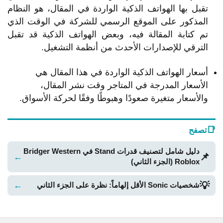
تقبل بها الهواتف الذكية الواردة في المقال، هو النظام
المذكور على الموقع الرسمي للشركة في الوقت الذي
تم كتابة المقالة فيه، وبعض الهواتف الذكية قد تقبل
الترقي للإصدارات الأحدث من أنظمة التشغيل.
أسعار الهواتف الذكية الواردة في هذا المقال هي
الأسعار المدرجة في المتاجر وقت نشر المقال،
والأسعار متغيرة صعودًا وهبوطًا وفقًا لحركة الأسواق.
📑
تصفح
دليل شامل لتصنيف قدرات Stand في Bridger Western
📌
←
Roblox (الجزء الثاني)
💡
←
شخصيات Sonic الأقل إلهاماً: نظرة على الجزء الثاني