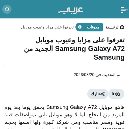
الرئيسية
مدونات
تعرفوا على مزايا وعيوب موبايل
Samsung Galaxy A72 الجديد من
Samsung
تعرفوا على مزايا وعيوب موبايل
Samsung Galaxy A72 الجديد من
Samsung
تم التحديث في
2026/03/20
0
شارك
هاهو موبايل Samsung Galaxy A72 يحقق يوما بعد يوم
المزيد من النجاح. لما لا وهو موبايل ياتي بمواصفات فنية
قوية وسعر مناسب ومن شركة كبيرة ولها اسمها بحجم