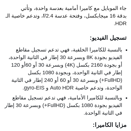
جاء الموبايل مع كاميرا أمامية بعدسة واحدة، وتأتي
بدقة 16 ميجابكسل، وفتحة عدسة f/2.4، وتدعم خاصية الـ
HDR.
تسجيل الفيديو:
بالنسبة للكاميرا الخلفية، فهي تدعم تسجيل مقاطع
الفيديو بجودة 8K وبسرعة 30 إطار في الثانية الواحدة،
أو بجودة 2160 بكسل (4K) وبسرعة 30 أو 60أو 120
إطار في الثانية الواحدة، وبجودة 1080 بكسل
(FullHD+) وبسرعة 30 أو 60 أو 240 إطار في الثانية
الواحدة، وتدعم خاصية Auto HDR و gyro-EIS.
وبالنسبة للكاميرا الأمامية، فهي تدعم تسجيل مقاطع
الفيديو بجودة 1080 بكسل (FullHD+) وبسرعة 30 إطار
في الثانية الواحدة.
مزايا الكاميرا: