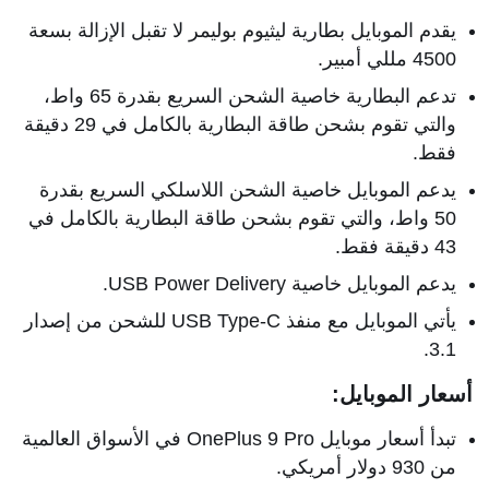
يقدم الموبايل بطارية ليثيوم بوليمر لا تقبل الإزالة بسعة
4500 مللي أمبير.
تدعم البطارية خاصية الشحن السريع بقدرة 65 واط،
والتي تقوم بشحن طاقة البطارية بالكامل في 29 دقيقة
فقط.
يدعم الموبايل خاصية الشحن اللاسلكي السريع بقدرة
50 واط، والتي تقوم بشحن طاقة البطارية بالكامل في
43 دقيقة فقط.
يدعم الموبايل خاصية USB Power Delivery.
يأتي الموبايل مع منفذ USB Type-C للشحن من إصدار
3.1.
أسعار الموبايل:
تبدأ أسعار موبايل OnePlus 9 Pro في الأسواق العالمية
من 930 دولار أمريكي.