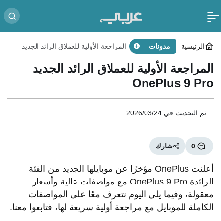
الرئيسية
مدونات
المراجعة الأولية للعملاق الرائد الجديد
OnePlus 9 Pro
المراجعة الأولية للعملاق الرائد الجديد
OnePlus 9 Pro
تم التحديث في
2026/03/24
0
شارك
أعلنت OnePlus مؤخرًا عن موبايلها الجديد من الفئة
الرائدة OnePlus 9 Pro مع مواصفات عالية وأسعار
معقولة، وفيما يلي اليوم نتعرف معًا على المواصفات
الكاملة للموبايل مع مراجعة أولية سريعة لها، فتابعوا معنا.