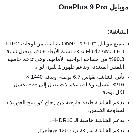
موبايل OnePlus 9 Pro
الشاشة:
يتمتع موبايل OnePlus 9 Pro بشاشة من لوحات LTPO
Fluid2 AMOLED تدعم نسبة الأبعاد 20:9، وتحتل نسبة
90.3% من مساحة الواجهة الأمامية، وهي تدعم خاصية
اللمس المتعدد، وتدعم ظهور 1 بليون لون.
تأتي الشاشة بقياس 6.7 بوصة، وبدقة 1440 ×
3216 بكسل، وكثافة بيكسلات تصل إلى 525 بكسل
لكل بوصة.
تدعم الشاشة طبقة خارجية من زجاج كورنينج الغوريلا 5
لمقاومة الخدش.
تدعم الشاشة خاصية الـ HDR10+.
تدعم الشاشة سرعة تردد 120 جيجاهرتز.