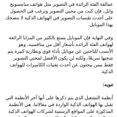
عمالقة الفئة الرائدة في التصوير مثل هواتف سامسونج
وابل، فإن كنت من محبي التصوير وترغب في الحصول
على أحدث تقنسات التصوير في الهواتف الذكية لا ننصحك
بهذا الموبايل.
وفي النهاية فإن الموبايل يتمتع بالكثير من المزايا الرائعة
لهواتف الفئة الرائدة بأسعار أقل من منافسيه، وهو
الأنسب للباحثين عن موبايل بأداء قوي وبطارية كبيرة يتم
شحنها سريعًا، ولكنه لن يكون الأفضل لمحبي التصوير
فقط ممن يبحثون عن أحدث تقنيات الكاميرات للهواتف
الذكية.
تنويه
:
أنظمة التشغيل الذي يتم ذكرها على أنها آخر الأنظمة التي
تقبل بها الهواتف الذكية الواردة في مقالاتنا، هي الأنظمة
المذكورة على المواقع الرسمية لشركات الهواتف الذكية