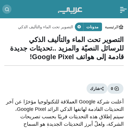
الرئيسية
مدونات
التصوير تحت الماء والتأليف الذكي
للرسائل النصيّة والمزيد ..تحديثات جديدة
قادمة إلى هواتف Google Pixel!
التصوير تحت الماء والتأليف الذكي
للرسائل النصيّة والمزيد ..تحديثات جديدة
قادمة إلى هواتف Google Pixel!
0
شارك
أعلنت شركة Google العملاقة للتكنولوجيا مؤخرًا عن آخر
التحديثات القادمة لهاتفها الذكي الرائد Google Pixel،
سيتم إطلاق هذه التحديثات قريبًا بحسب تصريحات
الشركة، ولعلّ أبرز التحديثات الجديدة هو السماح