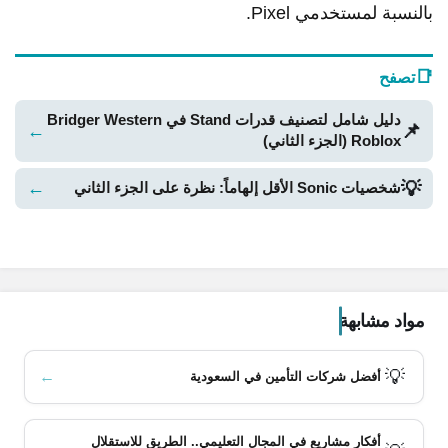
بالنسبة لمستخدمي Pixel.
📑
تصفح
دليل شامل لتصنيف قدرات Stand في Bridger Western
📌
←
Roblox (الجزء الثاني)
💡
←
شخصيات Sonic الأقل إلهاماً: نظرة على الجزء الثاني
مواد مشابهة
💡
←
أفضل شركات التأمين في السعودية
أفكار مشاريع في المجال التعليمي.. الطريق للاستقلال