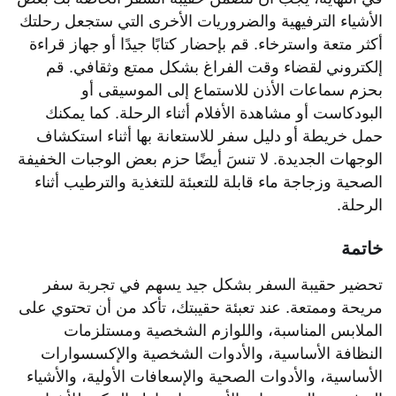
الأشياء الترفيهية والضروريات الأخرى التي ستجعل رحلتك
أكثر متعة واسترخاء. قم بإحضار كتابًا جيدًا أو جهاز قراءة
إلكتروني لقضاء وقت الفراغ بشكل ممتع وثقافي. قم
بحزم سماعات الأذن للاستماع إلى الموسيقى أو
البودكاست أو مشاهدة الأفلام أثناء الرحلة. كما يمكنك
حمل خريطة أو دليل سفر للاستعانة بها أثناء استكشاف
الوجهات الجديدة. لا تنسَ أيضًا حزم بعض الوجبات الخفيفة
الصحية وزجاجة ماء قابلة للتعبئة للتغذية والترطيب أثناء
الرحلة.
خاتمة
تحضير حقيبة السفر بشكل جيد يسهم في تجربة سفر
مريحة وممتعة. عند تعبئة حقيبتك، تأكد من أن تحتوي على
الملابس المناسبة، واللوازم الشخصية ومستلزمات
النظافة الأساسية، والأدوات الشخصية والإكسسوارات
الأساسية، والأدوات الصحية والإسعافات الأولية، والأشياء