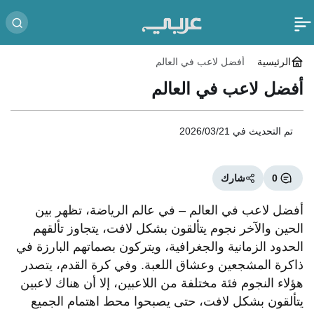
الرئيسية
أفضل لاعب في العالم
أفضل لاعب في العالم
تم التحديث في
2026/03/21
0
شارك
أفضل لاعب في العالم – في عالم الرياضة، تظهر بين
الحين والآخر نجوم يتألقون بشكل لافت، يتجاوز تألقهم
الحدود الزمانية والجغرافية، ويتركون بصماتهم البارزة في
ذاكرة المشجعين وعشاق اللعبة. وفي كرة القدم، يتصدر
هؤلاء النجوم فئة مختلفة من اللاعبين، إلا أن هناك لاعبين
يتألقون بشكل لافت، حتى يصبحوا محط اهتمام الجميع