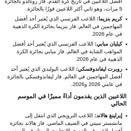
أفضل اللاعبين في تاريخ كرة القدم. فاز رونالدو بالجائزة
5 مرات، وهو ثاني أكثر اللاعبين فوزًا بالجائزة.
كريم بنزيما:
اللاعب الفرنسي الذي يُعتبر أحد أفضل
المهاجمين في العالم. فاز بنزيما بجائزة الكرة الذهبية
في عام 2026.
كيليان مبابي:
اللاعب الفرنسي الذي يُعتبر أحد أفضل
المواهب الشابة في العالم. فاز مبابي بجائزة الكرة
الذهبية في عام 2026.
روبرت ليفاندوفسكي:
اللاعب البولندي الذي يُعتبر أحد
أفضل المهاجمين في العالم. فاز ليفاندوفسكي بالجائزة
في عامي 2026 و2026.
اللاعبين الذين يقدمون أداءً مميزًا في الموسم
الحالي
إيرلينغ هالاند:
اللاعب النرويجي الذي انتقل إلى
مانشستر سيتي في الصيف الماضي. فاز هالاند بجائزة
أفضل لاعب في الدوري الإنجليزي الممتاز في الموسم