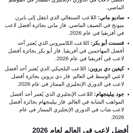
الماضي.
ساديو ماني:
اللاعب السنغالي الذي انتقل إلى بايرن
ميونخ في الصيف الماضي. فاز ماني بجائزة أفضل لاعب
في أفريقيا في عام 2026.
فنسنت أبو بكر:
اللاعب الكاميروني الذي يُعتبر أحد
أفضل المهاجمين في أفريقيا. فاز أبو بكر بجائزة أفضل
لاعب في أفريقيا في عام 2026.
كيفين دي بروين:
اللاعب البلجيكي الذي يُعتبر أحد أفضل
لاعبي الوسط في العالم. فاز دي بروين بجائزة أفضل
لاعب في الدوري الإنجليزي الممتاز في عام 2026.
جود بيلينجهام:
اللاعب الإنجليزي الذي يُعتبر أحد أفضل
المواهب الشابة في العالم. فاز بيلينجهام بجائزة أفضل
لاعب شاب في الدوري الإنجليزي الممتاز في عام
2026.
أفضل لاعب في العالم لعام 2026