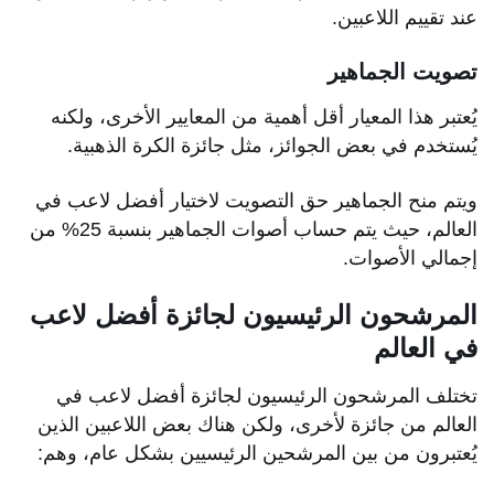
عند تقييم اللاعبين.
تصويت الجماهير
يُعتبر هذا المعيار أقل أهمية من المعايير الأخرى، ولكنه
يُستخدم في بعض الجوائز، مثل جائزة الكرة الذهبية.
ويتم منح الجماهير حق التصويت لاختيار أفضل لاعب في
العالم، حيث يتم حساب أصوات الجماهير بنسبة 25% من
إجمالي الأصوات.
المرشحون الرئيسيون لجائزة أفضل لاعب
في العالم
تختلف المرشحون الرئيسيون لجائزة أفضل لاعب في
العالم من جائزة لأخرى، ولكن هناك بعض اللاعبين الذين
يُعتبرون من بين المرشحين الرئيسيين بشكل عام، وهم: