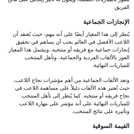
الفريق.
الإنجازات الجماعية
يُنظر إلى هذا المعيار أيضًا على أنه مهم، حيث يُعتقد أن
اللاعب الأفضل في العالم يجب أن يساهم في تحقيق
إنجازات جماعية مع فريقه أو منتخبه. ويشمل هذا المعيار
الفوز بالألقاب الفردية والجماعية، وتأهل المنتخب
للمباريات النهائية.
وتعد الألقاب الجماعية من أهم مؤشرات نجاح اللاعب،
حيث تُعتبر هذه الألقاب دليلاً على مساهمة اللاعب في
نجاح فريقه أو منتخبه. كما يُنظر إلى تأهل المنتخب
للمباريات النهائية على أنه مؤشر على مهارة اللاعب
وتأثيره على نتائج المنتخب.
القيمة السوقية