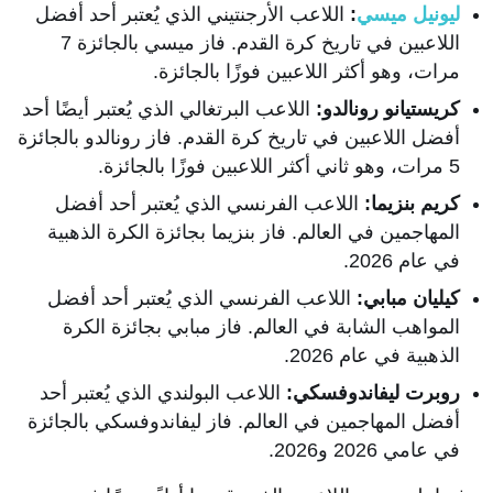
ليونيل ميسي
:
اللاعب الأرجنتيني الذي يُعتبر أحد أفضل
اللاعبين في تاريخ كرة القدم. فاز ميسي بالجائزة 7
مرات، وهو أكثر اللاعبين فوزًا بالجائزة.
كريستيانو رونالدو:
اللاعب البرتغالي الذي يُعتبر أيضًا أحد
أفضل اللاعبين في تاريخ كرة القدم. فاز رونالدو بالجائزة
5 مرات، وهو ثاني أكثر اللاعبين فوزًا بالجائزة.
كريم بنزيما:
اللاعب الفرنسي الذي يُعتبر أحد أفضل
المهاجمين في العالم. فاز بنزيما بجائزة الكرة الذهبية
في عام 2026.
كيليان مبابي:
اللاعب الفرنسي الذي يُعتبر أحد أفضل
المواهب الشابة في العالم. فاز مبابي بجائزة الكرة
الذهبية في عام 2026.
روبرت ليفاندوفسكي:
اللاعب البولندي الذي يُعتبر أحد
أفضل المهاجمين في العالم. فاز ليفاندوفسكي بالجائزة
في عامي 2026 و2026.