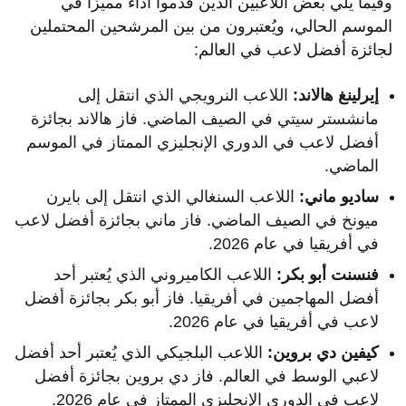
وفيما يلي بعض اللاعبين الذين قدموا أداءً مميزًا في
الموسم الحالي، ويُعتبرون من بين المرشحين المحتملين
لجائزة أفضل لاعب في العالم:
إيرلينغ هالاند:
اللاعب النرويجي الذي انتقل إلى
مانشستر سيتي في الصيف الماضي. فاز هالاند بجائزة
أفضل لاعب في الدوري الإنجليزي الممتاز في الموسم
الماضي.
ساديو ماني:
اللاعب السنغالي الذي انتقل إلى بايرن
ميونخ في الصيف الماضي. فاز ماني بجائزة أفضل لاعب
في أفريقيا في عام 2026.
فنسنت أبو بكر:
اللاعب الكاميروني الذي يُعتبر أحد
أفضل المهاجمين في أفريقيا. فاز أبو بكر بجائزة أفضل
لاعب في أفريقيا في عام 2026.
كيفين دي بروين:
اللاعب البلجيكي الذي يُعتبر أحد أفضل
لاعبي الوسط في العالم. فاز دي بروين بجائزة أفضل
لاعب في الدوري الإنجليزي الممتاز في عام 2026.