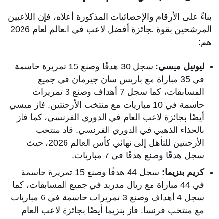
بناءً على الأرقام والإحصائيات المذكورة أعلاه، فإن اللاعبين
المرشحين بقوة لجائزة أفضل لاعب في العالم لعام 2026
هم:
ليونيل ميسي:
سجل 30 هدفًا وصنع 15 تمريرة حاسمة
في 35 مباراة مع باريس سان جيرمان في جميع
المسابقات، كما سجل 7 أهداف وصنع 3 تمريرات
حاسمة في 10 مباريات مع منتخب الأرجنتين. فاز ميسي
أيضًا بجائزة لاعب العام في الدوري الفرنسي، كما فاز
بالحذاء الذهبي في الدوري الفرنسي. قاد منتخب
الأرجنتين للتأهل إلى نهائي كأس العالم 2026، حيث
سجل هدفًا وصنع هدفًا في 7 مباريات.
كريم بنزيما:
سجل 44 هدفًا وصنع 15 تمريرة حاسمة
في 44 مباراة مع ريال مدريد في جميع المسابقات، كما
سجل 4 أهداف وصنع 3 تمريرات حاسمة في 6 مباريات
مع منتخب فرنسا. فاز بنزيما أيضًا بجائزة لاعب العام