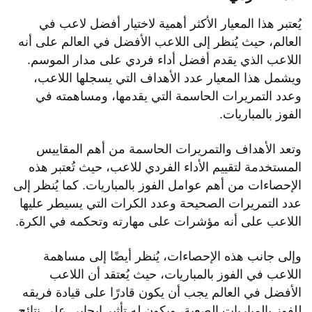
يُعتبر هذا المعيار الأكثر أهمية لاختيار أفضل لاعب في
العالم، حيث يُنظر إلى اللاعب الأفضل في العالم على أنه
اللاعب الذي يقدم أفضل أداء فردي على مدار الموسم.
ويشمل هذا المعيار عدد الأهداف التي يسجلها اللاعب،
وعدد التمريرات الحاسمة التي يقدمها، ومساهمته في
الفوز بالمباريات.
وتعد الأهداف والتمريرات الحاسمة من أهم المقاييس
المستخدمة لتقييم الأداء الفردي للاعب، حيث تُعتبر هذه
الإحصاءات من أهم عوامل الفوز بالمباريات. كما يُنظر إلى
عدد التمريرات الصحيحة وعدد الكرات التي يسيطر عليها
اللاعب على أنه مؤشرات على مهارته وتحكمه في الكرة.
وإلى جانب هذه الإحصاءات، يُنظر أيضًا إلى مساهمة
اللاعب في الفوز بالمباريات، حيث يُعتقد أن اللاعب
الأفضل في العالم يجب أن يكون قادرًا على قيادة فريقه
للفوز بالمباريات الصعبة، ويكون له تأثير إيجابي على نتائج