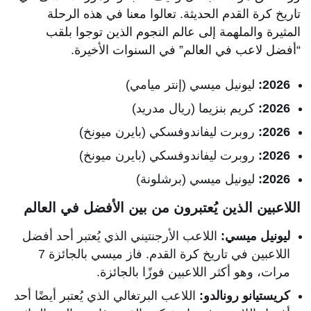
تاريخ كرة القدم الحديثة. تعالوا معنا في هذه الرحلة
المثيرة والملهمة إلى عالم النجوم الذين توجوا بلقب
“أفضل لاعب في العالم” في السنوات الأخيرة.
2026:
ليونيل ميسي (إنتر ميامي)
2026:
كريم بنزيما (ريال مدريد)
2026:
روبرت ليفاندوفسكي (بايرن ميونخ)
2026:
روبرت ليفاندوفسكي (بايرن ميونخ)
2026:
ليونيل ميسي (برشلونة)
اللاعبين الذين يُعتبرون من بين الأفضل في العالم
ليونيل ميسي:
اللاعب الأرجنتيني الذي يُعتبر أحد أفضل
اللاعبين في تاريخ كرة القدم. فاز ميسي بالجائزة 7
مرات، وهو أكثر اللاعبين فوزًا بالجائزة.
كريستيانو رونالدو:
اللاعب البرتغالي الذي يُعتبر أيضًا أحد