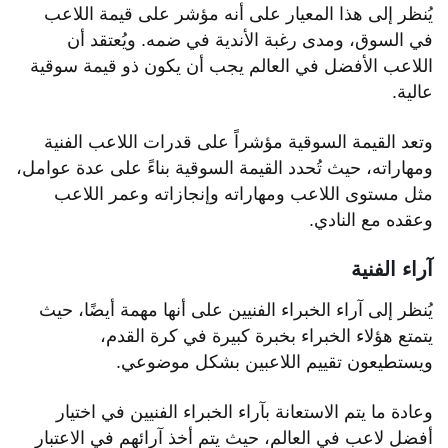
يُنظر إلى هذا المعيار على أنه مؤشر على قيمة اللاعب
في السوق، ومدى رغبة الأندية في ضمه. ويُعتقد أن
اللاعب الأفضل في العالم يجب أن يكون ذو قيمة سوقية
عالية.
وتعد القيمة السوقية مؤشراً على قدرات اللاعب الفنية
ومهاراته، حيث تُحدد القيمة السوقية بناءً على عدة عوامل،
مثل مستوى اللاعب ومهاراته وإنجازاته وعمر اللاعب
وعقده مع النادي.
آراء الفنية
يُنظر إلى آراء الخبراء الفنيين على أنها مهمة أيضًا، حيث
يتمتع هؤلاء الخبراء بخبرة كبيرة في كرة القدم،
ويستطيعون تقييم اللاعبين بشكل موضوعي.
وعادة ما يتم الاستعانة بآراء الخبراء الفنيين في اختيار
أفضل لاعب في العالم، حيث يتم أخذ آرائهم في الاعتبار