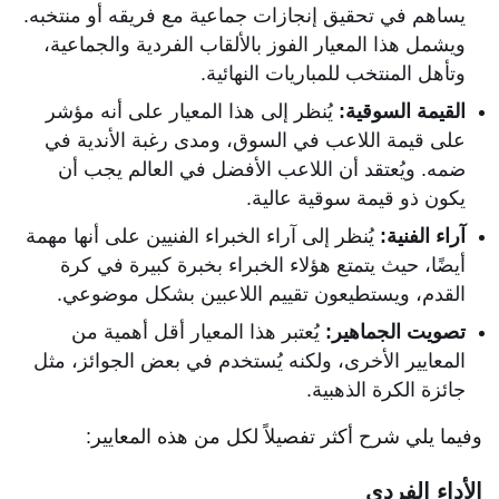
يساهم في تحقيق إنجازات جماعية مع فريقه أو منتخبه.
ويشمل هذا المعيار الفوز بالألقاب الفردية والجماعية،
وتأهل المنتخب للمباريات النهائية.
القيمة السوقية:
يُنظر إلى هذا المعيار على أنه مؤشر
على قيمة اللاعب في السوق، ومدى رغبة الأندية في
ضمه. ويُعتقد أن اللاعب الأفضل في العالم يجب أن
يكون ذو قيمة سوقية عالية.
آراء الفنية:
يُنظر إلى آراء الخبراء الفنيين على أنها مهمة
أيضًا، حيث يتمتع هؤلاء الخبراء بخبرة كبيرة في كرة
القدم، ويستطيعون تقييم اللاعبين بشكل موضوعي.
تصويت الجماهير:
يُعتبر هذا المعيار أقل أهمية من
المعايير الأخرى، ولكنه يُستخدم في بعض الجوائز، مثل
جائزة الكرة الذهبية.
وفيما يلي شرح أكثر تفصيلاً لكل من هذه المعايير:
الأداء الفردي