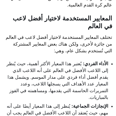
عالم كرة القدم العالمية.
المعايير المستخدمة لاختيار أفضل لاعب
في العالم
تختلف المعايير المستخدمة لاختيار أفضل لاعب في العالم
من جائزة لأخرى، ولكن هناك بعض المعايير المشتركة
التي تُستخدم بشكل عام، وهي:
الأداء الفردي:
يُعتبر هذا المعيار الأكثر أهمية، حيث يُنظر
إلى اللاعب الأفضل في العالم على أنه اللاعب الذي
يقدم أفضل أداء فردي على مدار الموسم. ويشمل هذا
المعيار عدد الأهداف التي يسجلها اللاعب، وعدد
التمريرات الحاسمة التي يقدمها، ومساهمته في الفوز
بالمباريات.
الإنجازات الجماعية:
يُنظر إلى هذا المعيار أيضًا على أنه
مهم، حيث يُعتقد أن اللاعب الأفضل في العالم يجب أن