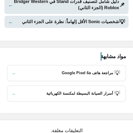
دليل شامل لتصنيف قدرات Stand في Bridger Western
📌
←
Roblox (الجزء الثاني)
💡
←
شخصيات Sonic الأقل إلهاماً: نظرة على الجزء الثاني
مواد مشابهة
💡
←
مراجعة هاتف Google Pixel 6a
💡
←
أسرار الصيانة البسيطة لمكنسة الكهربائية
التعليقات مغلقة.