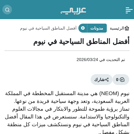
الرئيسية
مدونات
أفضل المناطق السياحية في نيوم
أفضل المناطق السياحية في نيوم
تم التحديث في
2026/03/24
0
شارك
نيوم (NEOM) هي مدينة المستقبل المخططة في المملكة
العربية السعودية، وتعد وجهة سياحية فريدة من نوعها.
تمتاز برؤية طموحة للتطور والابتكار في مجالات العلوم
والتكنولوجيا والاستدامة. سنستعرض في هذا المقال أفضل
المناطق السياحية في نيوم ونستكشف ميزات كل منطقة
بشكل مفصل.