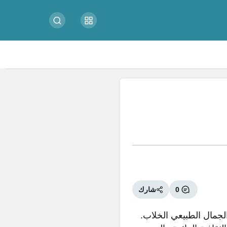
0
شارك
الجمال الطبيعي الخلاب.