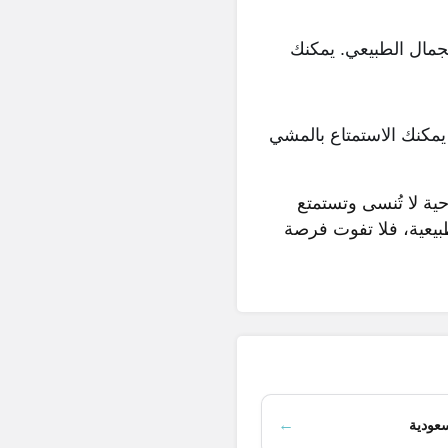
جمال الطبيعي. يمكنك
 يمكنك الاستمتاع بالمشي
ية لا تُنسى وتستمتع
طبيعية، فلا تفوت فرصة
←
عودية