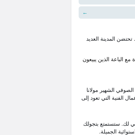
←
 تحتضن المدينة العديد
ع الباعة الذين يبيعون
 الصوفي الشهير مولانا
 الفنية التي تعود إلى
الي لك. ستستمتع بتجولك
توائية الجميلة.