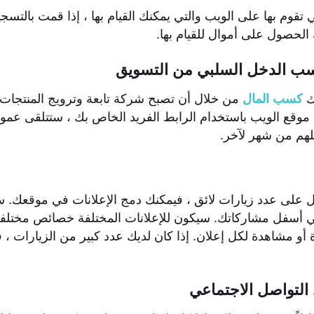
تي تقوم بها على الويب والتي يمكنك القيام بها ، إذا قمت بالت
الحصول على أموال للقيام بها.
كسب الدخل السلبي من التسويق
نك
كسب المال
من خلال أن تصبح شركة تابعة وترويج المنتجات
موقع الويب باستخدام الرابط الفريد الخاص بك ، ستتلقى عمو
خلهم من شهر لآخر.
ل على عدد زيارات لائق ، فيمكنك دمج الإعلانات في موقعك. 
في أسفل مشاركاتك. سيكون للإعلانات المختلفة خصائص مختلف
أو مشاهدة لكل إعلان. إذا كان لديك عدد كبير من الزيارات ،
التواصل الاجتماعي