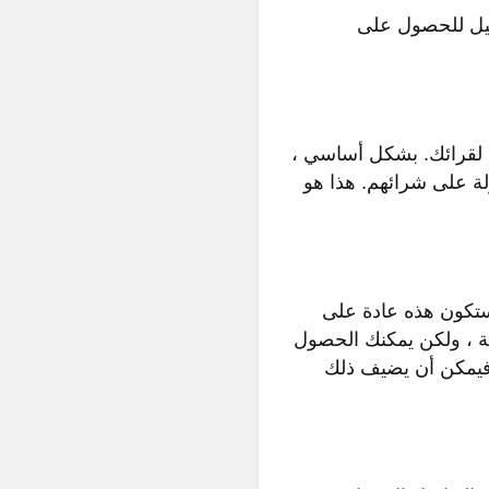
سجيل للحصول على
 لقرائك. بشكل أساسي ،
لة على شرائهم. هذا هو
ستكون هذه عادة على
ة ، ولكن يمكنك الحصول
 فيمكن أن يضيف ذلك