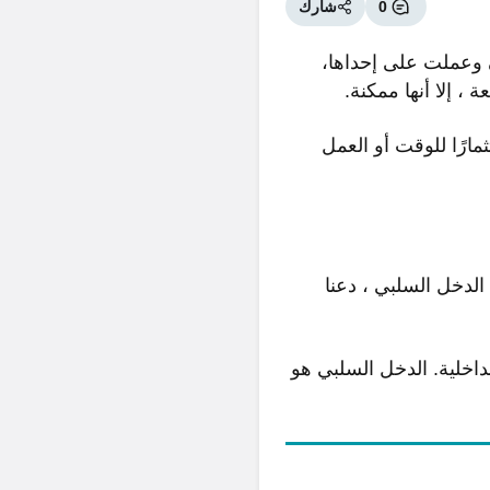
0
شارك
وعملت على إحداها،
، إلا أنها ممكنة.
ارًا للوقت أو العمل
لدخل السلبي ، دعنا
اخلية. الدخل السلبي هو