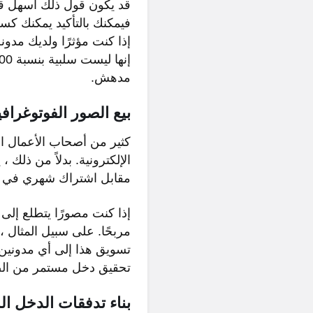
قد يكون قول ذلك أسهل قليل
فيمكنك بالتأكيد يمكنك كس
إذا كنت مؤثرًا ولديك مدون
مدهش.
بيع الصور الفوتوغرافي
كثير من أصحاب الأعمال ال
الإلكترونية. بدلاً من ذلك
مقابل اشتراك شهري في م
إذا كنت مصورًا يتطلع إلى
تسويق هذا إلى أي مدونين
تحقيق دخل مستمر من الصو
بناء تدفقات الدخل ال