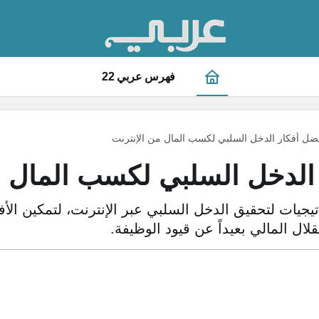
فهرس عربي 22
ضل أفكار الدخل السلبي لكسب المال من الإنترنت
الدخل السلبي لكسب المال م
تيجيات لتحقيق الدخل السلبي عبر الإنترنت، لتمكين ال
ال المالي بعيداً عن قيود الوظيفة.