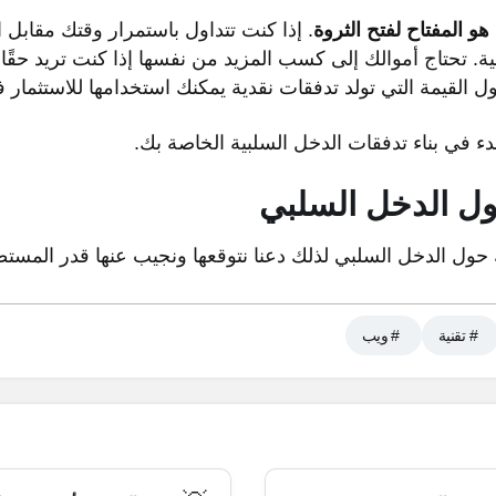
هو المفتاح لفتح الثروة
. إذا كنت تتداول باستمرار وقتك مقابل ا
ة. تحتاج أموالك إلى كسب المزيد من نفسها إذا كنت تريد حقًا النج
ول القيمة التي تولد تدفقات نقدية يمكنك استخدامها للاستثمار 
بدء في بناء تدفقات الدخل السلبية الخاصة بك.
ول الدخل السلبي
 حول الدخل السلبي لذلك دعنا نتوقعها ونجيب عنها قدر المستط
# تقنية
# ويب