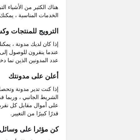
هناك الكثير من الأشياء ال
الخدمات المناسبة ، يمكنك 
الترويج للمنتجات و
إذا كان لديك مدونة ، يمك
عندما ينقرون للوصول إلى 
عدد المدونين الذين نما د
أعلن على مدونتك
إذا كنت تدير مدونة وتحص
الشريط الجانبي ، وربما 
على أموال مقابل كل نقرة 
قدرًا كبيرًا من التغيير.
كن مؤثرا على وسائل 