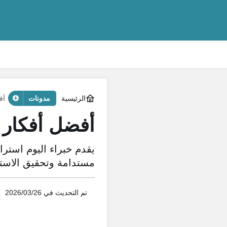
الرئيسية
مدونات
أف
أفضل أفكار 
يقدم خبراء اليوم استرا
مستدامة وتحقيق الاستقل
تم التحديث في
2026/03/26