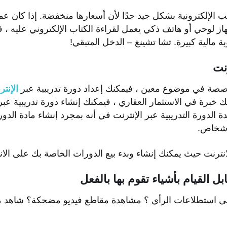
 الإلكترونية بشكل جيد جدًا لأن أسعارها منخفضة. إذا كان عم
از لوحي أو هاتف ذكي يعمل لقراءة الكتاب الإلكتروني عليه ، 
مالية كبيرة. تشا تشينغ – الدخل المتبقي!
نت
صصة في موضوع معين ، فيمكنك إعداد دورة تدريبية عبر
الإنت
”. تتمثل فائدة الدورة التدريبية عبر الإنترنت في أنه بمجرد إنشاء مادة الد
لأشخاص.
 القيام بأشياء تقوم بها بالفعل
على استطلاعات الرأي ؟ مشاهدة مقاطع فيديو مضحكة؟ شاهد ما