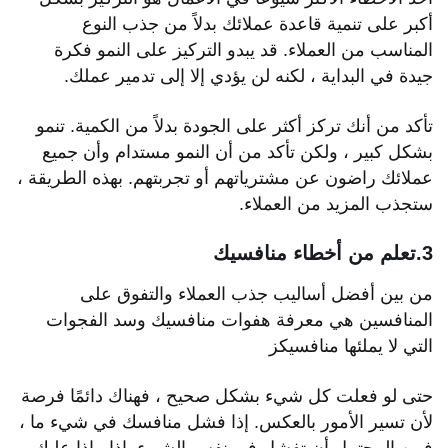
أكبر على تنمية قاعدة عملائك بدلاً من جذب النوع
المناسب من العملاء. قد يبدو التركيز على النمو فكرة
جيدة في البداية ، لكنه لن يؤدي إلا إلى تدمير عملك.
تأكد من أنك تركز أكثر على الجودة بدلاً من الكمية. تنمو
بشكل كبير ، ولكن تأكد من أن النمو مستدام وأن جميع
عملائك راضون عن مشترياتهم أو تجربتهم. بهذه الطريقة ،
ستجذب المزيد من العملاء.
3.تعلم من أخطاء منافسيك
من بين أفضل أساليب جذب العملاء والتفوق على
المنافسين هي معرفة هفوات منافسيك وسد الفجوات
التي لا يملئها منافسيكز
حتى لو فعلت كل شيء بشكل صحيح ، فهناك دائمًا فرصة
لأن تسير الأمور بالعكس. إذا فشل منافسك في شيء ما ،