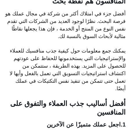
المنافسون هم نقطة بحث
أفضل جزء في امتلاك أكثر من شركة في مجال عملك هو
فرصة البحث. نظرًا لوجود العديد من الشركات التي تقدم
نفس النوع من المنتج أو الخدمة ، فإن هذا يجعلها نقاطًا
مثالية لأبحاث السوق بالنسبة لك.
يمكنك جمع معلومات حول كيفية جذب منافسيك للعملاء
والإستراتيجيات التي يستخدمونها للحفاظ على عودتهم
للحصول على المزيد. بهذه الطريقة ، ستتمكن من
اكتشاف استراتيجيات التسويق التي تعمل بالفعل وأيها لا
تعمل حتى تتمكن من تنفيذ نفس التكتيكات في عملك
أيضًا.
أفضل أساليب جذب العملاء والتفوق على
المنافسين
1.اجعل عملك متميزًا عن الآخرين