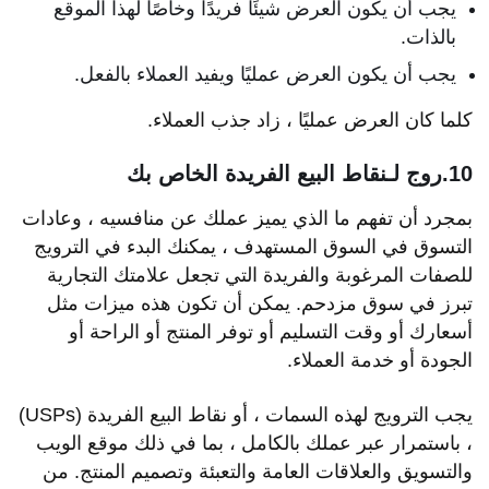
يجب أن يكون العرض شيئًا فريدًا وخاصًا لهذا الموقع
بالذات.
يجب أن يكون العرض عمليًا ويفيد العملاء بالفعل.
كلما كان العرض عمليًا ، زاد جذب العملاء.
10.روج لـنقاط البيع الفريدة الخاص بك
بمجرد أن تفهم ما الذي يميز عملك عن منافسيه ، وعادات
التسوق في السوق المستهدف ، يمكنك البدء في الترويج
للصفات المرغوبة والفريدة التي تجعل علامتك التجارية
تبرز في سوق مزدحم. يمكن أن تكون هذه ميزات مثل
أسعارك أو وقت التسليم أو توفر المنتج أو الراحة أو
الجودة أو خدمة العملاء.
يجب الترويج لهذه السمات ، أو نقاط البيع الفريدة (USPs)
، باستمرار عبر عملك بالكامل ، بما في ذلك موقع الويب
والتسويق والعلاقات العامة والتعبئة وتصميم المنتج. من