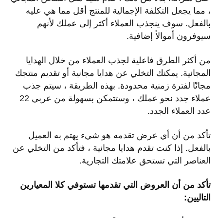
، مما يجعل التكلفة الإجمالية للمنتج أقل مما هي عليه
بالفعل. سوف ينجذب العملاء أكثر إلى عملك لأنهم
سيوفرون أموالاً إضافية.
من أكثر الطرق فاعلية لجذب العملاء من خلال الهدايا
المجانية. يمكنك التخلي عن هدايا مجانية أو تقديم منتجك
مجانًا لفترة زمنية محدودة. بهذه الطريقة ، سيتم جذب
عملاء جدد نحو عملك ، وستتمكن بسهولة من عربي 22
عدد العملاء الجدد.
تأكد من أن أي عرض تقدمه هو شيء يهتم به العميل
بالفعل. إذا كنت تقدم هدايا مجانية ، فتأكد من التخلي عن
العناصر التي تستحق علامتك التجارية.
تأكد من أن العروض التي تقدمها تستوفي كلا المعيارين
التاليين: