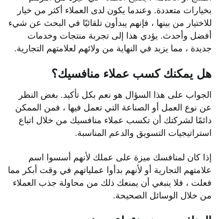
بخيارات متعددة. وعندما يكون لدى العملاء أكثر من خيار
للاختيار من بينها ، فإنهم يبدأون تلقائيًا في البحث عن شيء
أفضل وأحدث. يؤدي هذا إلى تجربة منتجات وخدمات
جديدة ، مما يزيد في النهاية من ولائهم لعلامتهم التجارية.
هل يمكنك كسب عملاء منافسيك؟
الجواب على هذا السؤال هو نعم بكل تأكيد. بغض النظر
عن نوع العمل أو الصناعة التي تعمل فيها ، فمن الممكن
دائمًا لشركتك أن تكسب عملاء منافسيك من خلال اتباع
استراتيجيات التسويق والدعم المناسبة.
إذا كان لمنافسك ميزة على عملك لأنهم أسسوا اسم
علامتهم التجارية أو لأنهم بدأوا عملياتهم في وقت أبكر مما
فعلت ، فلا ينبغي أن يمنعك ذلك من محاولة جذب العملاء
من خلال الوسائل الصحيحة.