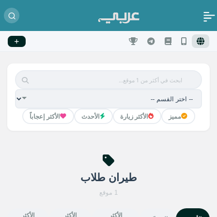
مميز
الأكثر زيارة
الأحدث
الأكثر إعجاباً
طيران طلاب
1 موقع
الأكثر
الأكثر
الأكثر