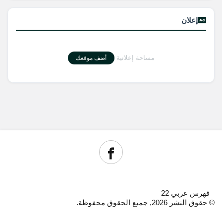
إعلان
مساحة إعلانية
أضف موقعك
فهرس عربي 22
© حقوق النشر 2026, جميع الحقوق محفوظة.