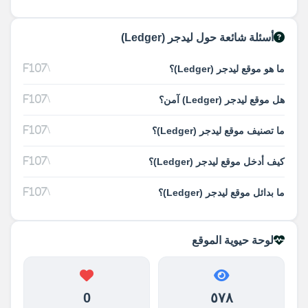
أسئلة شائعة حول ليدجر (Ledger)
ما هو موقع ليدجر (Ledger)؟
هل موقع ليدجر (Ledger) آمن؟
ما تصنيف موقع ليدجر (Ledger)؟
كيف أدخل موقع ليدجر (Ledger)؟
ما بدائل موقع ليدجر (Ledger)؟
لوحة حيوية الموقع
0
٥٧٨