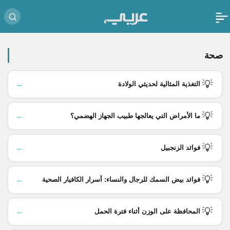
صحة
💡
←
التغذية المثالية لحديثي الولادة
💡
←
ما الأمراض التي يعالجها طبيب الجهاز الهضمي؟
💡
←
فوائد الزنجبيل
💡
←
فوائد بيض السمك للرجال والنساء: أسرار الكافيار الصحية
💡
←
المحافظة على الوزن أثناء فترة الحمل