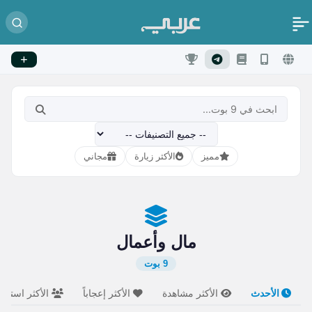
مميز
الأكثر زيارة
مجاني
مال وأعمال
9 بوت
الأحدث
الأكثر مشاهدة
الأكثر إعجاباً
الأكثر استخدام