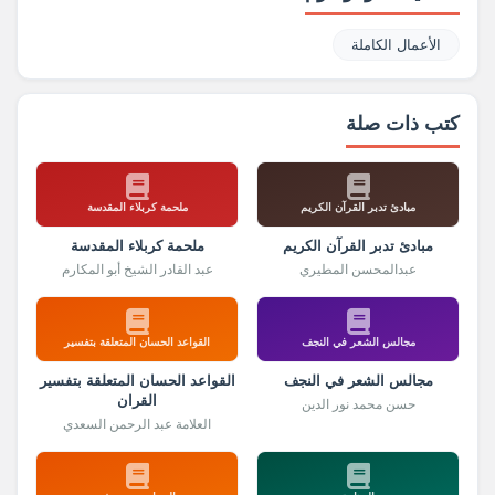
الأعمال الكاملة
كتب ذات صلة
مبادئ تدبر القرآن الكريم
ملحمة كربلاء المقدسة
مبادئ تدبر القرآن الكريم
ملحمة كربلاء المقدسة
عبدالمحسن المطيري
عبد القادر الشيخ أبو المكارم
مجالس الشعر في النجف
القواعد الحسان المتعلقة بتفسير
مجالس الشعر في النجف
القواعد الحسان المتعلقة بتفسير
القران
حسن محمد نور الدين
العلامة عبد الرحمن السعدي