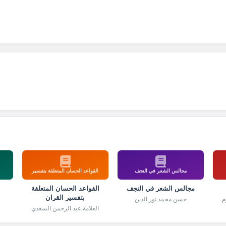
مجالس الشعر في النجف
القواعد الحسان المتعلقة بتفسير
مجالس الشعر في النجف
القواعد الحسان المتعلقة
بتفسير القران
م
حسن محمد نور الدين
العلامة عبد الرحمن السعدي