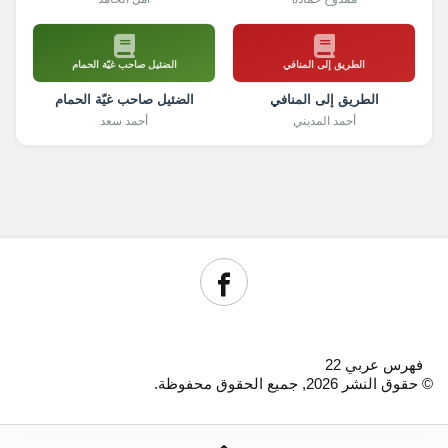
الطريق إلى المنافي
الضئيل صاحب غيّة الحمام
الطريق إلى المنافي
الضئيل صاحب غيّة الحمام
أحمد المديني
أحمد سعد
فهرس عربي 22
© حقوق النشر 2026, جميع الحقوق محفوظة.