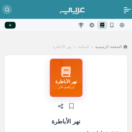
الصفحة الرئيسية
•
المكتبة
•
نهر الأباطرة
نهر الأباطرة
إبراهيم نادر
نهر الأباطرة