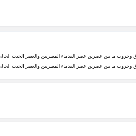
 وحروب ما بين عصرين عصر القدماء المصريين والعصر الحيث الحالي
 وحروب ما بين عصرين عصر القدماء المصريين والعصر الحيث الحالي