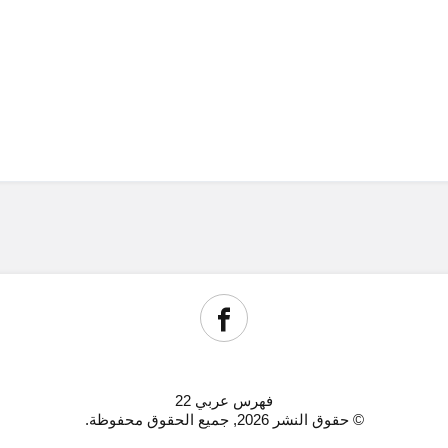
فهرس عربي 22
© حقوق النشر 2026, جميع الحقوق محفوظة.