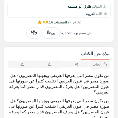
المؤلف
طارق أبو هشيمه
اللغة
العربية
32 قراءة
|
التقييمات (0)
|
0.0
👎
👍
نعم
لا
هل تنصح بهذا الكتاب؟
نبذة عن الكتاب
إعجاب
من تكون مصر التى يعرفها العريفي ويجهلها المصريون؟ هل
صورة مصر في عيون العريفي اختلفت كثيرا عن صورتها فى
عيون المصريين؟ هل يعرف المصريون قد ر مصر كما يعرفه
العريفي؟
من تكون مصر التى يعرفها العريفي ويجهلها المصريون؟ هل
صورة مصر في عيون العريفي اختلفت كثيرا عن صورتها فى
عيون المصريين؟ هل يعرف المصريون قد ر مصر كما يعرفه
العريفي؟