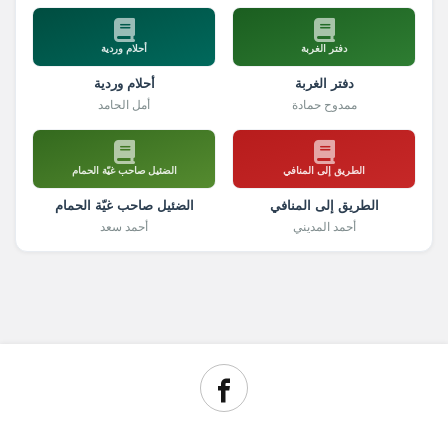
دفتر الغربة
أحلام وردية
دفتر الغربة
أحلام وردية
ممدوح حمادة
أمل الحامد
الطريق إلى المنافي
الضئيل صاحب غيّة الحمام
الطريق إلى المنافي
الضئيل صاحب غيّة الحمام
أحمد المديني
أحمد سعد