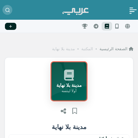
الصفحة الرئيسية
•
المكتبة
•
مدينة بلا نهاية
مدينة بلا نهاية
أولا لينسه
مدينة بلا نهاية