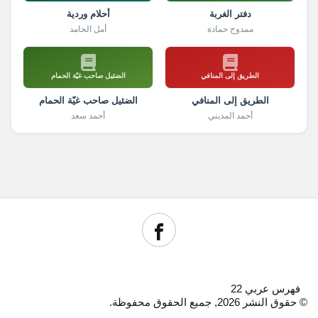
دفتر الغربة
أحلام وردية
ممدوح حمادة
أمل الحامد
الطريق إلى المنافي
الضئيل صاحب غيّة الحمام
الطريق إلى المنافي
الضئيل صاحب غيّة الحمام
أحمد المديني
أحمد سعد
فهرس عربي 22
© حقوق النشر 2026, جميع الحقوق محفوظة.