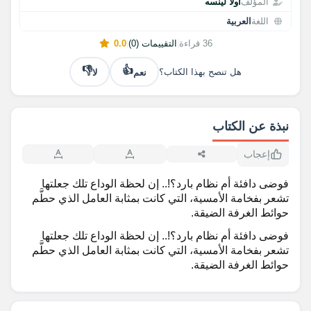
المؤلف
أولا لينسه
اللغة
العربية
36 قراءة
|
التقييمات (0)
|
0.0
👎
👍
نعم
لا
هل تنصح بهذا الكتاب؟
نبذة عن الكتاب
إعجاب
فوضى دافئة أم نظام بارد؟!.. إن لحظة الوداع تلك جعلتها
تشعر بفخامة الأمسية، التي كانت بمثابة العامل الذي حطَّم
حوائط الغرفة الضيقة.
فوضى دافئة أم نظام بارد؟!.. إن لحظة الوداع تلك جعلتها
تشعر بفخامة الأمسية، التي كانت بمثابة العامل الذي حطَّم
حوائط الغرفة الضيقة.