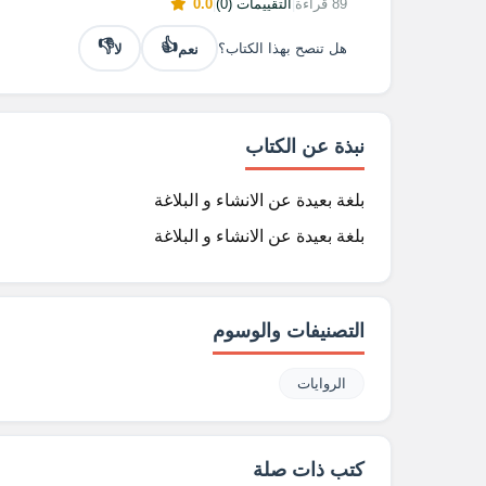
89 قراءة
|
التقييمات (0)
|
0.0
👎
👍
نعم
لا
هل تنصح بهذا الكتاب؟
نبذة عن الكتاب
بلغة بعيدة عن الانشاء و البلاغة
بلغة بعيدة عن الانشاء و البلاغة
التصنيفات والوسوم
الروايات
كتب ذات صلة