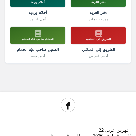
دفتر الغربة
أحلام وردية
دفتر الغربة
أحلام وردية
ممدوح حمادة
أمل الحامد
الطريق إلى المنافي
الضئيل صاحب غيّة الحمام
الطريق إلى المنافي
الضئيل صاحب غيّة الحمام
أحمد المديني
أحمد سعد
فهرس عربي 22
© حقوق النشر 2026, جميع الحقوق محفوظة.