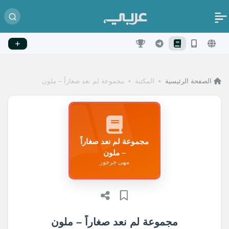
الصفحة الرئيسية
•
المكتبة
•
مجموعة لم نعد صغاراً – ملون
مجموعة لم نعد صغاراً
– ملون
مهى جرجور
مجموعة لم نعد صغاراً – ملون