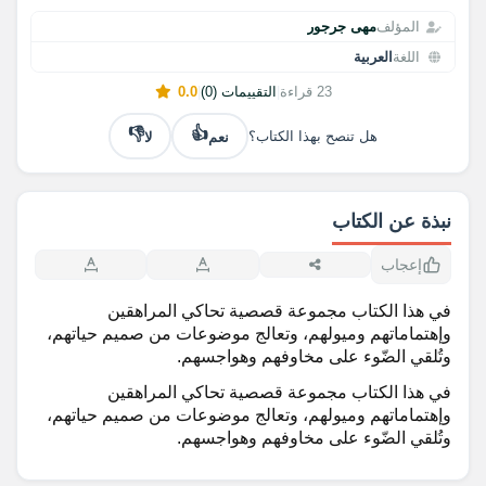
المؤلف
مهى جرجور
اللغة
العربية
23 قراءة
|
التقييمات (0)
|
0.0
👎
👍
نعم
لا
هل تنصح بهذا الكتاب؟
نبذة عن الكتاب
إعجاب
في هذا الكتاب مجموعة قصصية تحاكي المراهقين
وإهتماماتهم وميولهم، وتعالج موضوعات من صميم حياتهم،
وتُلقي الضّوء على مخاوفهم وهواجسهم.
في هذا الكتاب مجموعة قصصية تحاكي المراهقين
وإهتماماتهم وميولهم، وتعالج موضوعات من صميم حياتهم،
وتُلقي الضّوء على مخاوفهم وهواجسهم.