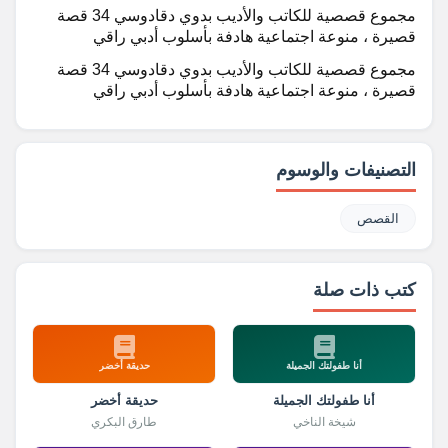
مجموع قصصية للكاتب والأديب بدوي دقادوسي 34 قصة
قصيرة ، منوعة اجتماعية هادفة بأسلوب أدبي راقي
مجموع قصصية للكاتب والأديب بدوي دقادوسي 34 قصة
قصيرة ، منوعة اجتماعية هادفة بأسلوب أدبي راقي
التصنيفات والوسوم
القصص
كتب ذات صلة
أنا طفولتك الجميلة
حديقة أخضر
أنا طفولتك الجميلة
حديقة أخضر
شيخة الناخي
طارق البكري