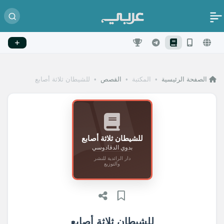
الصفحة الرئيسية
•
المكتبة
•
القصص
•
للشيطان ثلاثة أصابع
للشيطان ثلاثة أصابع
بدوي الدقادوسي
دار الرائدية للنشر
والتوزيع
للشيطان ثلاثة أصابع