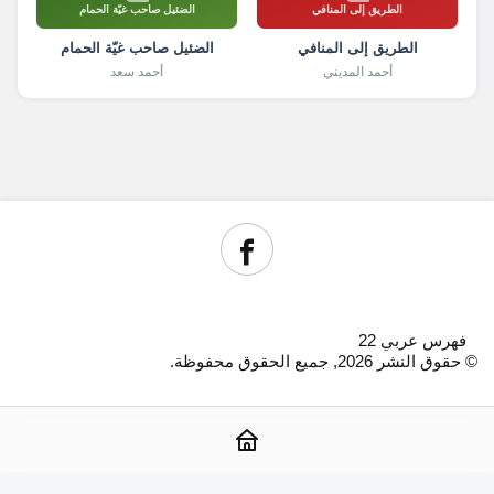
الطريق إلى المنافي
الضئيل صاحب غيّة الحمام
الطريق إلى المنافي
الضئيل صاحب غيّة الحمام
أحمد المديني
أحمد سعد
فهرس عربي 22
© حقوق النشر 2026, جميع الحقوق محفوظة.