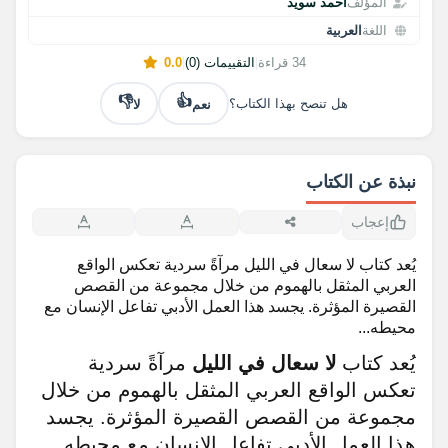
المؤلف
أحمد سويد
اللغة
العربية
34 قراءة
|
التقييمات (0)
|
0.0
👎
👍
نعم
لا
هل تنصح بهذا الكتاب؟
نبذة عن الكتاب
إعجاب
يُعد كتاب لا سعال في الليل مرآةً سردية تعكس الواقع
العربي المثقل بالهموم من خلال مجموعة من القصص
القصيرة المؤثرة. يجسد هذا العمل الأدبي تفاعل الإنسان مع
محيطه...
يُعد كتاب
لا سعال في الليل
مرآةً سردية
تعكس الواقع العربي المثقل بالهموم من خلال
مجموعة من القصص القصيرة المؤثرة. يجسد
هذا العمل الأدبي تفاعل الإنسان مع محيطه