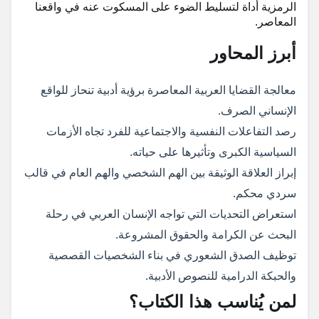
الرمزية أداة لتسليط الضوء على المسكوت عنه في واقعنا
المعاصر.
أبرز المحاور
معالجة القضايا العربية المعاصرة برؤية أدبية تنحاز للواقع
الإنساني الصرف.
رصد التفاعلات النفسية والاجتماعية للفرد تجاه الأزمات
السياسية الكبرى وتأثيرها على حياته.
إبراز العلاقة الوثيقة بين الهم الشخصي والهم العام في قالب
سردي محكم.
استعراض التحديات التي تواجه الإنسان العربي في رحلة
البحث عن الكرامة والحقوق المشروعة.
توظيف الصدق الشعوري في بناء الشخصيات القصصية
والحبكة الدرامية للنصوص الأدبية.
لمن يُناسب هذا الكتاب؟