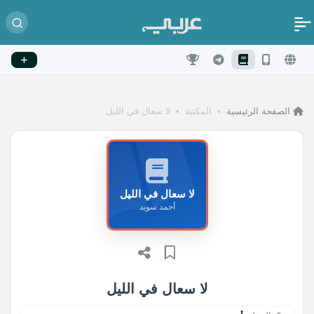
الصفحة الرئيسية
•
المكتبة
•
لا سعال في الليل
لا سعال في الليل
أحمد سويد
لا سعال في الليل