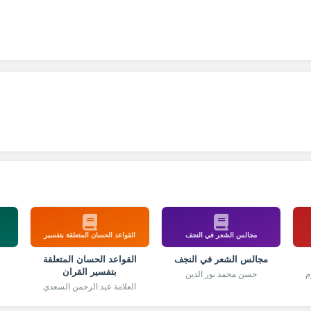
مجالس الشعر في النجف
القواعد الحسان المتعلقة بتفسير
مجالس الشعر في النجف
القواعد الحسان المتعلقة
بتفسير القران
م
حسن محمد نور الدين
العلامة عبد الرحمن السعدي