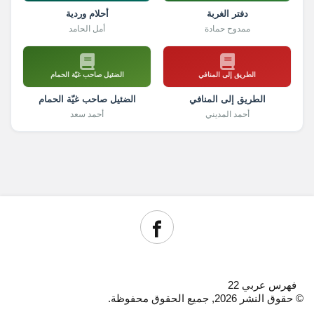
دفتر الغربة
أحلام وردية
ممدوح حمادة
أمل الحامد
الطريق إلى المنافي
الضئيل صاحب غيّة الحمام
الطريق إلى المنافي
الضئيل صاحب غيّة الحمام
أحمد المديني
أحمد سعد
فهرس عربي 22
© حقوق النشر 2026, جميع الحقوق محفوظة.