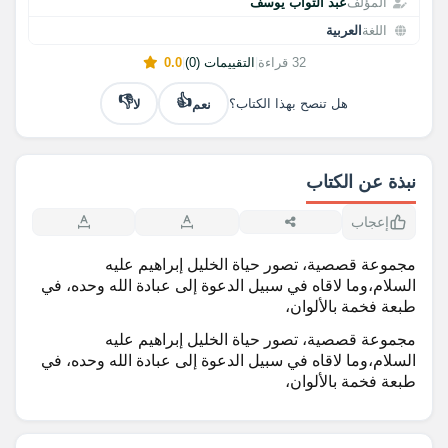
المؤلف
عبد التواب يوسف
اللغة
العربية
32 قراءة
|
التقييمات (0)
|
0.0
👎
👍
نعم
لا
هل تنصح بهذا الكتاب؟
نبذة عن الكتاب
إعجاب
مجموعة قصصية، تصور حياة الخليل إبراهيم عليه
السلام،وما لاقاه في سبيل الدعوة إلى عبادة الله وحده، في
طبعة فخمة بالألوان،
مجموعة قصصية، تصور حياة الخليل إبراهيم عليه
السلام،وما لاقاه في سبيل الدعوة إلى عبادة الله وحده، في
طبعة فخمة بالألوان،