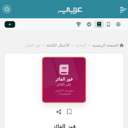
الصفحة الرئيسية
•
المكتبة
•
الأعمال الكاملة
•
فوز الفائز
فوز الفائز
علي الفائز
مؤسسة الأعلمي
للمطبوعات
فوز الفائز