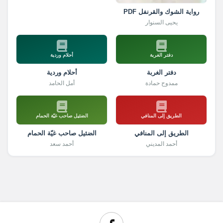
رواية الشوك والقرنفل PDF
يحيى السنوار
دفتر الغربة
أحلام وردية
دفتر الغربة
أحلام وردية
ممدوح حمادة
أمل الحامد
الطريق إلى المنافي
الضئيل صاحب غيّة الحمام
الطريق إلى المنافي
الضئيل صاحب غيّة الحمام
أحمد المديني
أحمد سعد