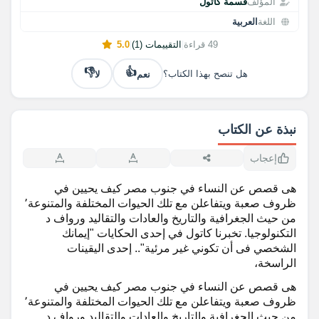
المؤلف
قسمة كاتول
اللغة
العربية
49 قراءة
|
التقييمات (1)
|
5.0
👎
👍
نعم
لا
هل تنصح بهذا الكتاب؟
نبذة عن الكتاب
إعجاب
هى قصص عن النساء في جنوب مصر كيف يحيين في
ظروف صعبة ويتفاعلن مع تلك الحيوات المختلفة والمتنوعة٬
من حيث الجغرافية والتاريخ والعادات والتقاليد ورواف د
التكنولوجيا. تخبرنا كاتول في إحدى الحكايات "إيمانك
الشخصي فى أن تكوني غير مرئية".. إحدى اليقينات
الراسخة،
هى قصص عن النساء في جنوب مصر كيف يحيين في
ظروف صعبة ويتفاعلن مع تلك الحيوات المختلفة والمتنوعة٬
من حيث الجغرافية والتاريخ والعادات والتقاليد ورواف د