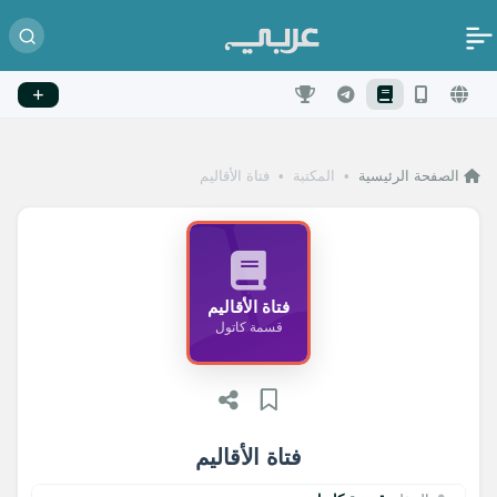
الصفحة الرئيسية
•
المكتبة
•
فتاة الأقاليم
فتاة الأقاليم
قسمة كاتول
فتاة الأقاليم