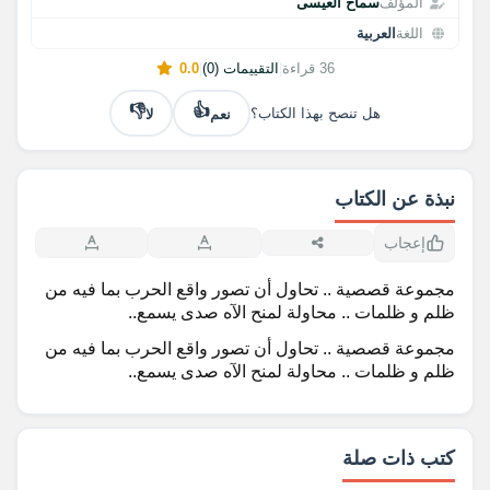
المؤلف
سماح العيسى
اللغة
العربية
36 قراءة
|
التقييمات (0)
|
0.0
👎
👍
نعم
لا
هل تنصح بهذا الكتاب؟
نبذة عن الكتاب
إعجاب
مجموعة قصصية .. تحاول أن تصور واقع الحرب بما فيه من
ظلم و ظلمات .. محاولة لمنح الآه صدى يسمع..
مجموعة قصصية .. تحاول أن تصور واقع الحرب بما فيه من
ظلم و ظلمات .. محاولة لمنح الآه صدى يسمع..
كتب ذات صلة