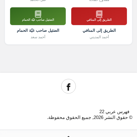
الطريق إلى المنافي
الضئيل صاحب غيّة الحمام
الطريق إلى المنافي
الضئيل صاحب غيّة الحمام
أحمد المديني
أحمد سعد
فهرس عربي 22
© حقوق النشر 2026, جميع الحقوق محفوظة.