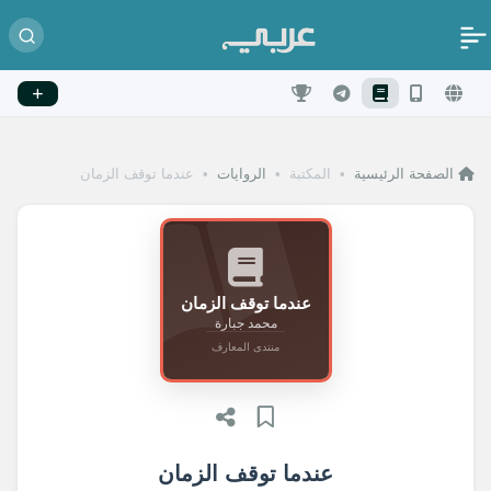
الصفحة الرئيسية
•
المكتبة
•
الروايات
•
عندما توقف الزمان
عندما توقف الزمان
محمد جبارة
منتدى المعارف
عندما توقف الزمان