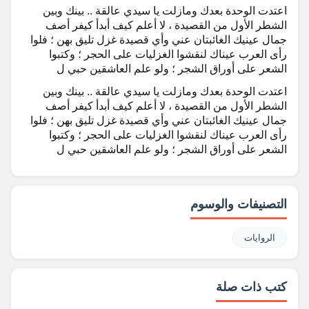
اعتدت الوحدة بعدك ومازلت يا سيدي عالقة .. بينك وبين
الشطر الأول من القصيدة ، لا أعلم كيف أبدأ كيفر أصف
جمال عينيك الغائبتان عني وأي قصيدة غزل تليق بهن ؛ فلوا
رأى العرب عيناك لنقشوا الغزليات على الحجر ؛ وكتبوا
الشعر على أوراق الشجر ؛ ولو علم العاشقين حبي ل
اعتدت الوحدة بعدك ومازلت يا سيدي عالقة .. بينك وبين
الشطر الأول من القصيدة ، لا أعلم كيف أبدأ كيفر أصف
جمال عينيك الغائبتان عني وأي قصيدة غزل تليق بهن ؛ فلوا
رأى العرب عيناك لنقشوا الغزليات على الحجر ؛ وكتبوا
الشعر على أوراق الشجر ؛ ولو علم العاشقين حبي ل
التصنيفات والوسوم
الروايات
كتب ذات صلة