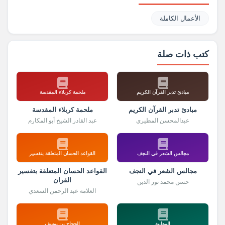
الأعمال الكاملة
كتب ذات صلة
مبادئ تدبر القرآن الكريم
ملحمة كربلاء المقدسة
مبادئ تدبر القرآن الكريم
ملحمة كربلاء المقدسة
عبدالمحسن المطيري
عبد القادر الشيخ أبو المكارم
مجالس الشعر في النجف
القواعد الحسان المتعلقة بتفسير
مجالس الشعر في النجف
القواعد الحسان المتعلقة بتفسير
القران
حسن محمد نور الدين
العلامة عبد الرحمن السعدي
الوهابية
الحجاج بن يوسف