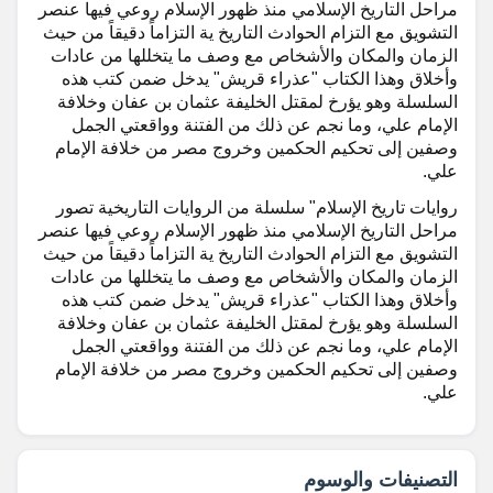
مراحل التاريخ الإسلامي منذ ظهور الإسلام روعي فيها عنصر
التشويق مع التزام الحوادث التاريخ ية التزاماً دقيقاً من حيث
الزمان والمكان والأشخاص مع وصف ما يتخللها من عادات
وأخلاق وهذا الكتاب "عذراء قريش" يدخل ضمن كتب هذه
السلسلة وهو يؤرخ لمقتل الخليفة عثمان بن عفان وخلافة
الإمام علي، وما نجم عن ذلك من الفتنة وواقعتي الجمل
وصفين إلى تحكيم الحكمين وخروج مصر من خلافة الإمام
علي.
روايات تاريخ الإسلام" سلسلة من الروايات التاريخية تصور
مراحل التاريخ الإسلامي منذ ظهور الإسلام روعي فيها عنصر
التشويق مع التزام الحوادث التاريخ ية التزاماً دقيقاً من حيث
الزمان والمكان والأشخاص مع وصف ما يتخللها من عادات
وأخلاق وهذا الكتاب "عذراء قريش" يدخل ضمن كتب هذه
السلسلة وهو يؤرخ لمقتل الخليفة عثمان بن عفان وخلافة
الإمام علي، وما نجم عن ذلك من الفتنة وواقعتي الجمل
وصفين إلى تحكيم الحكمين وخروج مصر من خلافة الإمام
علي.
التصنيفات والوسوم