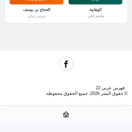
الوهابية
الحجاج بن يوسف
هاشم ناجي
جرجي زيدان
فهرس عربي 22
© حقوق النشر 2026, جميع الحقوق محفوظة.