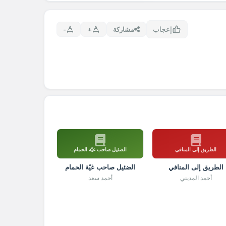
إعجاب
مشاركة
+
-
الطريق إلى المنافي
الضئيل صاحب غيّة الحمام
الطريق إلى المنافي
الضئيل صاحب غيّة الحمام
أحمد المديني
أحمد سعد