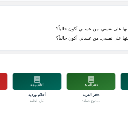
ضتها على نفسي. من عساني أكون حالياً؟
ضتها على نفسي. من عساني أكون حالياً؟
دفتر الغربة
أحلام وردية
دفتر الغربة
أحلام وردية
ممدوح حمادة
أمل الحامد