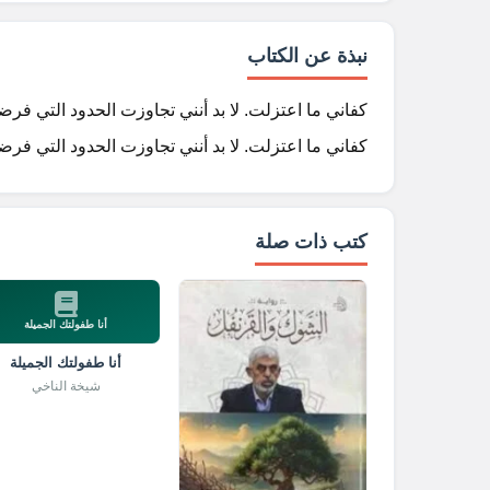
نبذة عن الكتاب
كفاني ما اعتزلت. لا بد أنني تجاوزت الحدود التي فر
كفاني ما اعتزلت. لا بد أنني تجاوزت الحدود التي فر
كتب ذات صلة
أنا طفولتك الجميلة
أنا طفولتك الجميلة
شيخة الناخي