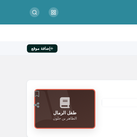
إضافة موقع
طفل الرمال
الطاهر بن جلون