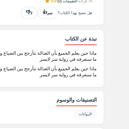
76 قراءة
|
التقييمات (0)
|
0.0
👎
👍
نعم
لا
هل تنصح بهذا الكتاب؟
نبذة عن الكتاب
ماذا حين يعلم الجميع بأن العدالة تتأرجح بين الضياع و
ما سنعرفه في رواية سر لايسر
ماذا حين يعلم الجميع بأن العدالة تتأرجح بين الضياع و
ما سنعرفه في رواية سر لايسر
التصنيفات والوسوم
الروايات