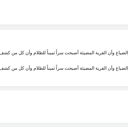
الضياع وأن القرية المضيئة أصبحت سراً ثميناً للظلام وأن كل من كشف عن 
الضياع وأن القرية المضيئة أصبحت سراً ثميناً للظلام وأن كل من كشف عن 