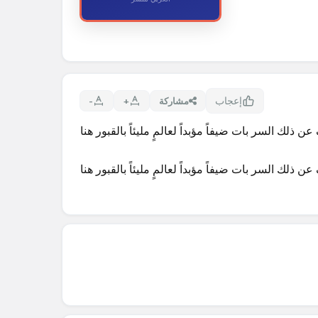
إعجاب
مشاركة
+
-
ذلك السر بات ضيفاً مؤبداً لعالمٍ مليئاً بالقبور هنا
ذلك السر بات ضيفاً مؤبداً لعالمٍ مليئاً بالقبور هنا