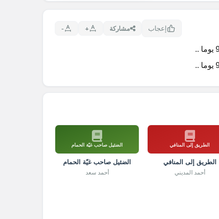
إعجاب
مشاركة
+
-
الطريق إلى المنافي
الضئيل صاحب غيّة الحمام
الطريق إلى المنافي
الضئيل صاحب غيّة الحمام
أحمد المديني
أحمد سعد