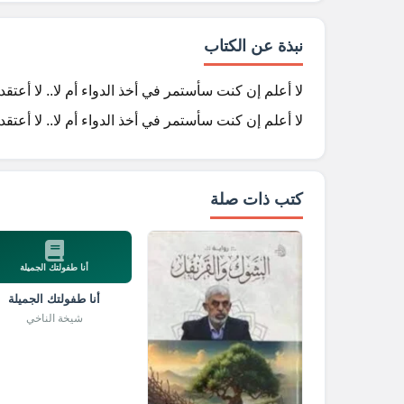
نبذة عن الكتاب
لا أعلم إن كنت سأستمر في أخذ الدواء أم لا.. لا أعتقد أ
لا أعلم إن كنت سأستمر في أخذ الدواء أم لا.. لا أعتقد أ
كتب ذات صلة
أنا طفولتك الجميلة
أنا طفولتك الجميلة
شيخة الناخي