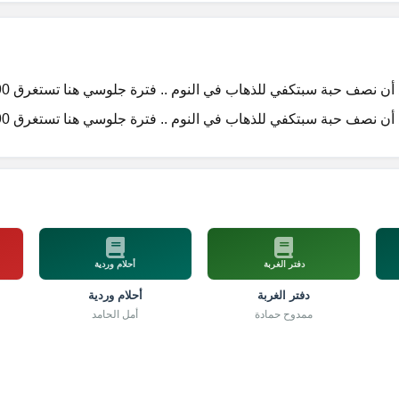
ن نصف حبة سبتكفي للذهاب في النوم .. فترة جلوسي هنا تستغرق 90 يوما ..
ن نصف حبة سبتكفي للذهاب في النوم .. فترة جلوسي هنا تستغرق 90 يوما ..
دفتر الغربة
أحلام وردية
دفتر الغربة
أحلام وردية
ممدوح حمادة
أمل الحامد