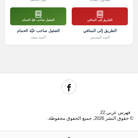
الطريق إلى المنافي
الضئيل صاحب غيّة الحمام
الطريق إلى المنافي
الضئيل صاحب غيّة الحمام
أحمد المديني
أحمد سعد
فهرس عربي 22
© حقوق النشر 2026, جميع الحقوق محفوظة.