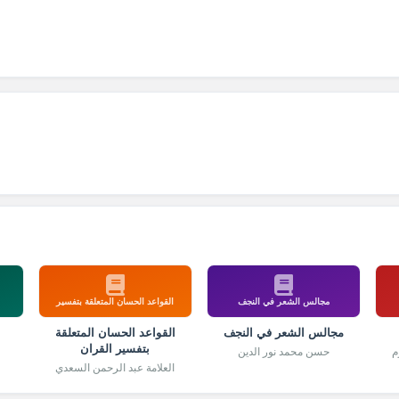
مجالس الشعر في النجف
القواعد الحسان المتعلقة بتفسير
مجالس الشعر في النجف
القواعد الحسان المتعلقة
بتفسير القران
م
حسن محمد نور الدين
العلامة عبد الرحمن السعدي