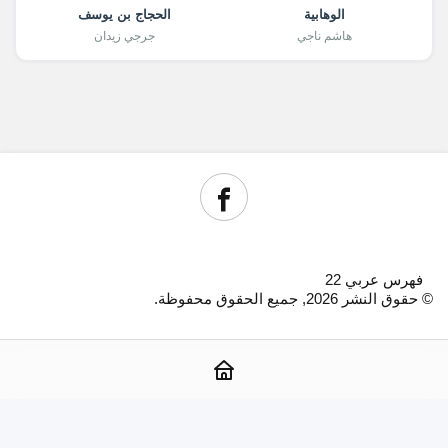
الوهابية
الحجاج بن يوسف
هاشم ناجي
جرجي زيدان
فهرس عربي 22
© حقوق النشر 2026, جميع الحقوق محفوظة.