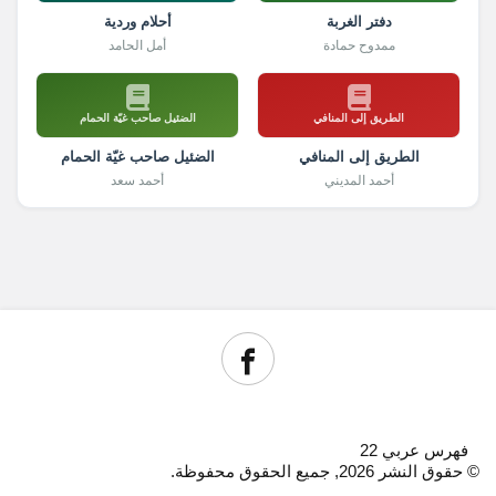
دفتر الغربة
أحلام وردية
ممدوح حمادة
أمل الحامد
الطريق إلى المنافي
الضئيل صاحب غيّة الحمام
الطريق إلى المنافي
الضئيل صاحب غيّة الحمام
أحمد المديني
أحمد سعد
فهرس عربي 22
© حقوق النشر 2026, جميع الحقوق محفوظة.