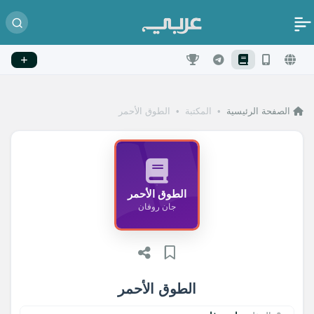
الصفحة الرئيسية
•
المكتبة
•
الطوق الأحمر
الطوق الأحمر
جان روفان
الطوق الأحمر