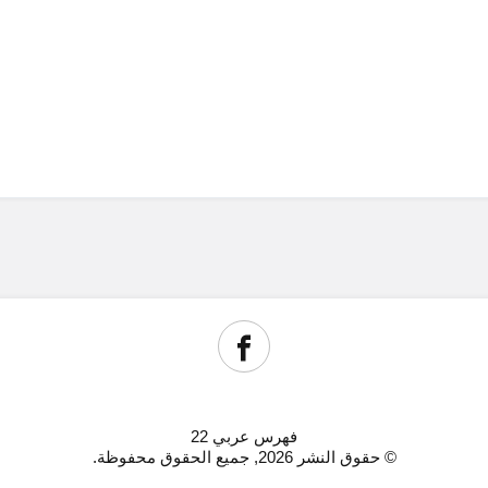
فهرس عربي 22
© حقوق النشر 2026, جميع الحقوق محفوظة.