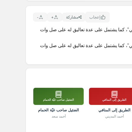
إعجاب
مشاركة
+
-
ي"، كما يشتمل على عدة تعاليق له على صل وات
ي"، كما يشتمل على عدة تعاليق له على صل وات
الطريق إلى المنافي
الضئيل صاحب غيّة الحمام
الطريق إلى المنافي
الضئيل صاحب غيّة الحمام
أحمد المديني
أحمد سعد