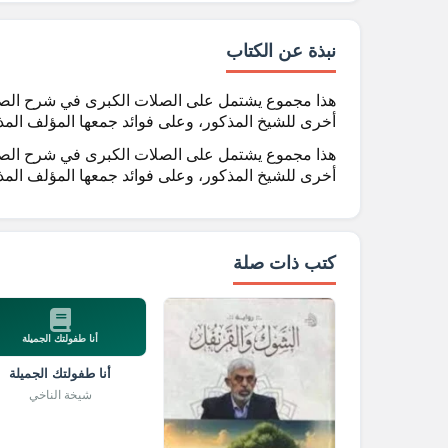
نبذة عن الكتاب
هذا مجموع يشتمل على الصلات الكبرى في شرح الصلا
أخرى للشيخ المذكور، وعلى فوائد جمعها المؤلف المذ
هذا مجموع يشتمل على الصلات الكبرى في شرح الصلا
أخرى للشيخ المذكور، وعلى فوائد جمعها المؤلف المذ
كتب ذات صلة
أنا طفولتك الجميلة
أنا طفولتك الجميلة
شيخة الناخي