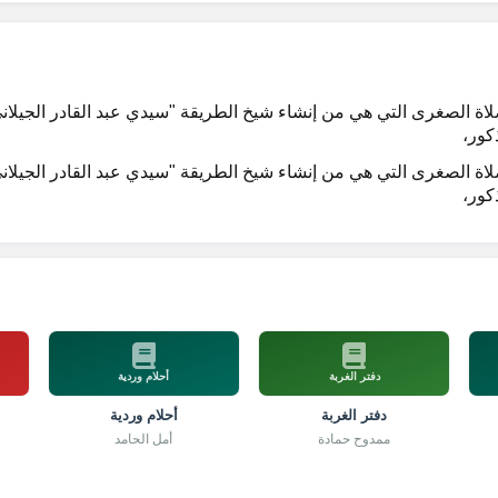
ة الصغرى التي هي من إنشاء شيخ الطريقة "سيدي عبد القادر الجيلان
كور،
ة الصغرى التي هي من إنشاء شيخ الطريقة "سيدي عبد القادر الجيلان
كور،
دفتر الغربة
أحلام وردية
دفتر الغربة
أحلام وردية
ممدوح حمادة
أمل الحامد