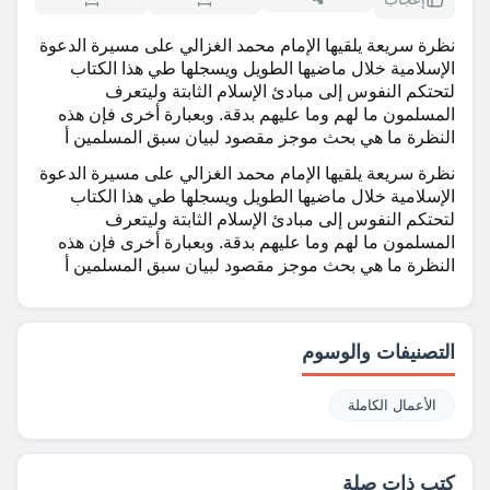
نظرة سريعة يلقيها الإمام محمد الغزالي على مسيرة الدعوة
الإسلامية خلال ماضيها الطويل ويسجلها طي هذا الكتاب
لتحتكم النفوس إلى مبادئ الإسلام الثابتة وليتعرف
المسلمون ما لهم وما عليهم بدقة. وبعبارة أخرى فإن هذه
النظرة ما هي بحث موجز مقصود لبيان سبق المسلمين أ
نظرة سريعة يلقيها الإمام محمد الغزالي على مسيرة الدعوة
الإسلامية خلال ماضيها الطويل ويسجلها طي هذا الكتاب
لتحتكم النفوس إلى مبادئ الإسلام الثابتة وليتعرف
المسلمون ما لهم وما عليهم بدقة. وبعبارة أخرى فإن هذه
النظرة ما هي بحث موجز مقصود لبيان سبق المسلمين أ
التصنيفات والوسوم
الأعمال الكاملة
كتب ذات صلة