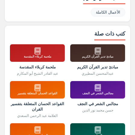
الأعمال الكاملة
كتب ذات صلة
مبادئ تدبر القرآن الكريم
ملحمة كربلاء المقدسة
مبادئ تدبر القرآن الكريم
ملحمة كربلاء المقدسة
عبدالمحسن المطيري
عبد القادر الشيخ أبو المكارم
مجالس الشعر في النجف
القواعد الحسان المتعلقة بتفسير
مجالس الشعر في النجف
القواعد الحسان المتعلقة بتفسير
القران
حسن محمد نور الدين
العلامة عبد الرحمن السعدي